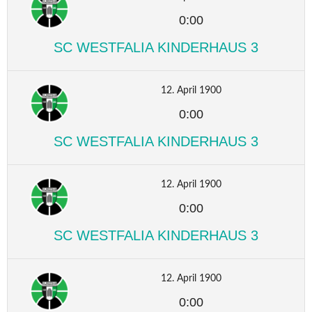
0:00
SC WESTFALIA KINDERHAUS 3
12. April 1900
0:00
SC WESTFALIA KINDERHAUS 3
12. April 1900
0:00
SC WESTFALIA KINDERHAUS 3
12. April 1900
0:00