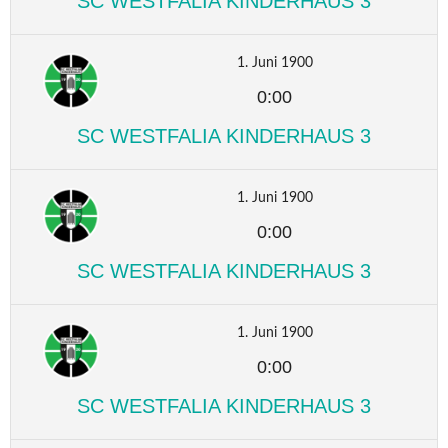
SC WESTFALIA KINDERHAUS 3
1. Juni 1900
0:00
SC WESTFALIA KINDERHAUS 3
1. Juni 1900
0:00
SC WESTFALIA KINDERHAUS 3
1. Juni 1900
0:00
SC WESTFALIA KINDERHAUS 3