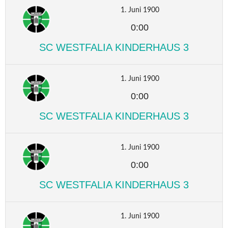
1. Juni 1900
0:00
SC WESTFALIA KINDERHAUS 3
1. Juni 1900
0:00
SC WESTFALIA KINDERHAUS 3
1. Juni 1900
0:00
SC WESTFALIA KINDERHAUS 3
1. Juni 1900