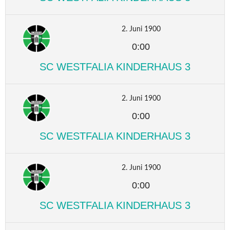
2. Juni 1900
0:00
SC WESTFALIA KINDERHAUS 3
2. Juni 1900
0:00
SC WESTFALIA KINDERHAUS 3
2. Juni 1900
0:00
SC WESTFALIA KINDERHAUS 3