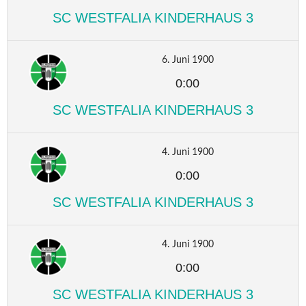
SC WESTFALIA KINDERHAUS 3
6. Juni 1900
0:00
SC WESTFALIA KINDERHAUS 3
4. Juni 1900
0:00
SC WESTFALIA KINDERHAUS 3
4. Juni 1900
0:00
SC WESTFALIA KINDERHAUS 3