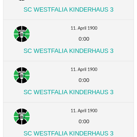
SC WESTFALIA KINDERHAUS 3
11. April 1900
0:00
SC WESTFALIA KINDERHAUS 3
11. April 1900
0:00
SC WESTFALIA KINDERHAUS 3
11. April 1900
0:00
SC WESTFALIA KINDERHAUS 3