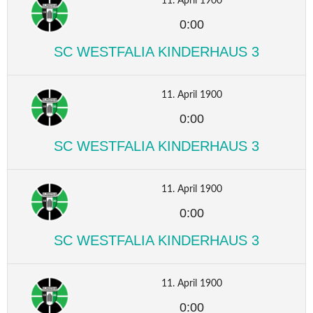
11. April 1900
0:00
SC WESTFALIA KINDERHAUS 3
11. April 1900
0:00
SC WESTFALIA KINDERHAUS 3
11. April 1900
0:00
SC WESTFALIA KINDERHAUS 3
11. April 1900
0:00