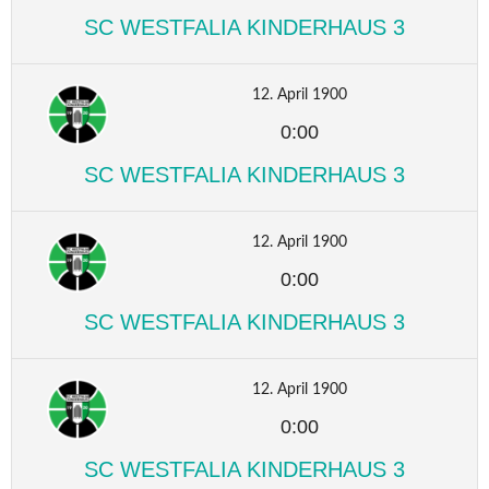
SC WESTFALIA KINDERHAUS 3
12. April 1900
0:00
SC WESTFALIA KINDERHAUS 3
12. April 1900
0:00
SC WESTFALIA KINDERHAUS 3
12. April 1900
0:00
SC WESTFALIA KINDERHAUS 3