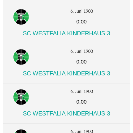
6. Juni 1900
0:00
SC WESTFALIA KINDERHAUS 3
6. Juni 1900
0:00
SC WESTFALIA KINDERHAUS 3
6. Juni 1900
0:00
SC WESTFALIA KINDERHAUS 3
6. Juni 1900