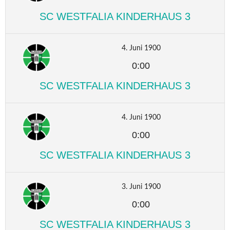
SC WESTFALIA KINDERHAUS 3
4. Juni 1900
0:00
SC WESTFALIA KINDERHAUS 3
4. Juni 1900
0:00
SC WESTFALIA KINDERHAUS 3
3. Juni 1900
0:00
SC WESTFALIA KINDERHAUS 3