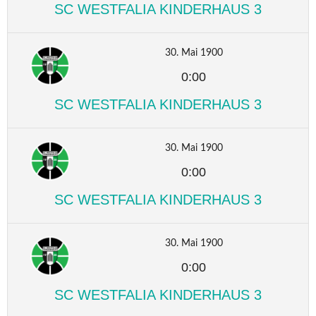
SC WESTFALIA KINDERHAUS 3
30. Mai 1900
0:00
SC WESTFALIA KINDERHAUS 3
30. Mai 1900
0:00
SC WESTFALIA KINDERHAUS 3
30. Mai 1900
0:00
SC WESTFALIA KINDERHAUS 3