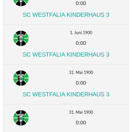
0:00
SC WESTFALIA KINDERHAUS 3
1. Juni 1900
0:00
SC WESTFALIA KINDERHAUS 3
31. Mai 1900
0:00
SC WESTFALIA KINDERHAUS 3
31. Mai 1900
0:00