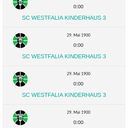
0:00
SC WESTFALIA KINDERHAUS 3
29. Mai 1900
0:00
SC WESTFALIA KINDERHAUS 3
29. Mai 1900
0:00
SC WESTFALIA KINDERHAUS 3
29. Mai 1900
0:00