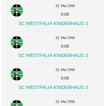
31. Mai 1900
0:00
SC WESTFALIA KINDERHAUS 3
31. Mai 1900
0:00
SC WESTFALIA KINDERHAUS 3
31. Mai 1900
0:00
SC WESTFALIA KINDERHAUS 3
31. Mai 1900