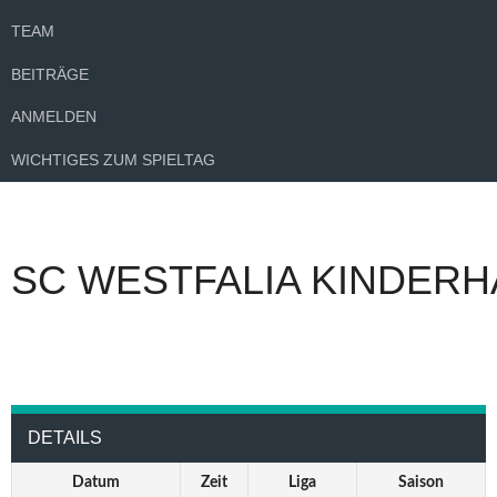
TEAM
BEITRÄGE
ANMELDEN
WICHTIGES ZUM SPIELTAG
SC WESTFALIA KINDERH
DETAILS
Datum
Zeit
Liga
Saison