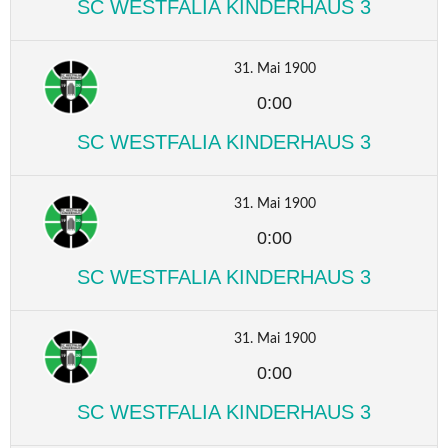
SC WESTFALIA KINDERHAUS 3
31. Mai 1900
0:00
SC WESTFALIA KINDERHAUS 3
31. Mai 1900
0:00
SC WESTFALIA KINDERHAUS 3
31. Mai 1900
0:00
SC WESTFALIA KINDERHAUS 3