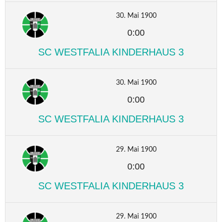
30. Mai 1900
0:00
SC WESTFALIA KINDERHAUS 3
30. Mai 1900
0:00
SC WESTFALIA KINDERHAUS 3
29. Mai 1900
0:00
SC WESTFALIA KINDERHAUS 3
29. Mai 1900