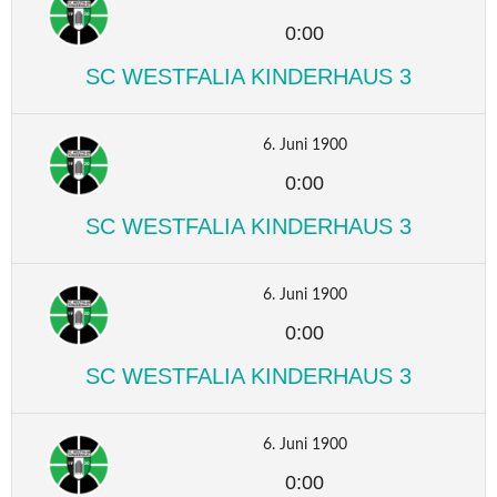
0:00
SC WESTFALIA KINDERHAUS 3
6. Juni 1900
0:00
SC WESTFALIA KINDERHAUS 3
6. Juni 1900
0:00
SC WESTFALIA KINDERHAUS 3
6. Juni 1900
0:00