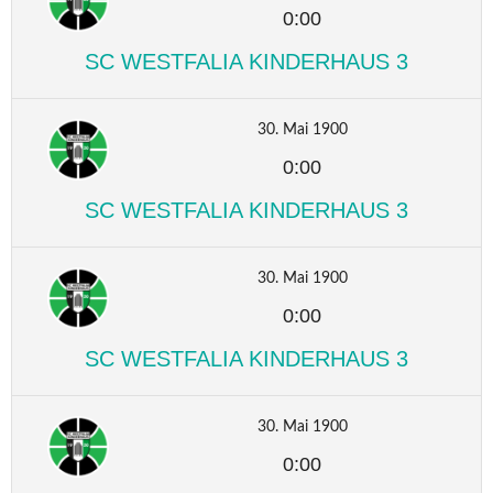
0:00
SC WESTFALIA KINDERHAUS 3
30. Mai 1900
0:00
SC WESTFALIA KINDERHAUS 3
30. Mai 1900
0:00
SC WESTFALIA KINDERHAUS 3
30. Mai 1900
0:00