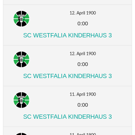
12. April 1900
0:00
SC WESTFALIA KINDERHAUS 3
12. April 1900
0:00
SC WESTFALIA KINDERHAUS 3
11. April 1900
0:00
SC WESTFALIA KINDERHAUS 3