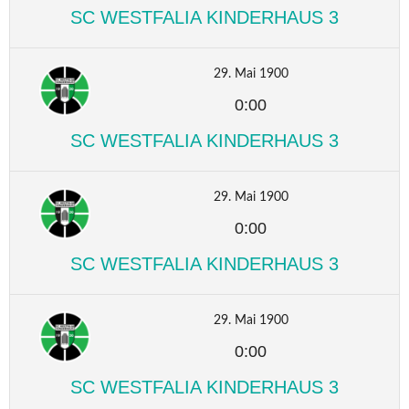
SC WESTFALIA KINDERHAUS 3
29. Mai 1900
0:00
SC WESTFALIA KINDERHAUS 3
29. Mai 1900
0:00
SC WESTFALIA KINDERHAUS 3
29. Mai 1900
0:00
SC WESTFALIA KINDERHAUS 3