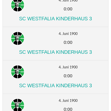
4. Juni 1900
0:00
SC WESTFALIA KINDERHAUS 3
4. Juni 1900
0:00
SC WESTFALIA KINDERHAUS 3
4. Juni 1900
0:00
SC WESTFALIA KINDERHAUS 3
4. Juni 1900
0:00