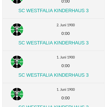
0:00
SC WESTFALIA KINDERHAUS 3
2. Juni 1900
0:00
SC WESTFALIA KINDERHAUS 3
1. Juni 1900
0:00
SC WESTFALIA KINDERHAUS 3
1. Juni 1900
0:00