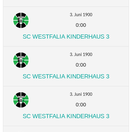
3. Juni 1900
0:00
SC WESTFALIA KINDERHAUS 3
3. Juni 1900
0:00
SC WESTFALIA KINDERHAUS 3
3. Juni 1900
0:00
SC WESTFALIA KINDERHAUS 3