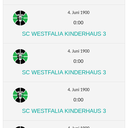
4. Juni 1900
0:00
SC WESTFALIA KINDERHAUS 3
4. Juni 1900
0:00
SC WESTFALIA KINDERHAUS 3
4. Juni 1900
0:00
SC WESTFALIA KINDERHAUS 3