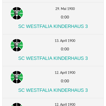
29. Mai 1900
0:00
SC WESTFALIA KINDERHAUS 3
13. April 1900
0:00
SC WESTFALIA KINDERHAUS 3
12. April 1900
0:00
SC WESTFALIA KINDERHAUS 3
12. April 1900