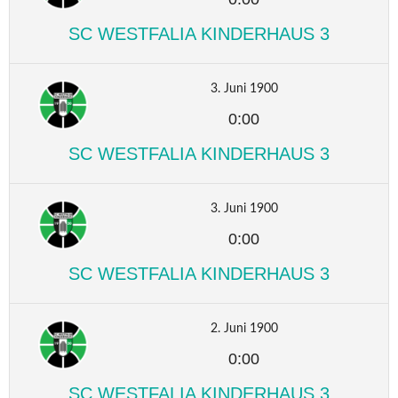
SC WESTFALIA KINDERHAUS 3
3. Juni 1900
0:00
SC WESTFALIA KINDERHAUS 3
3. Juni 1900
0:00
SC WESTFALIA KINDERHAUS 3
2. Juni 1900
0:00
SC WESTFALIA KINDERHAUS 3