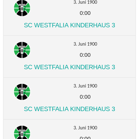
3. Juni 1900
0:00
SC WESTFALIA KINDERHAUS 3
3. Juni 1900
0:00
SC WESTFALIA KINDERHAUS 3
3. Juni 1900
0:00
SC WESTFALIA KINDERHAUS 3
3. Juni 1900
0:00