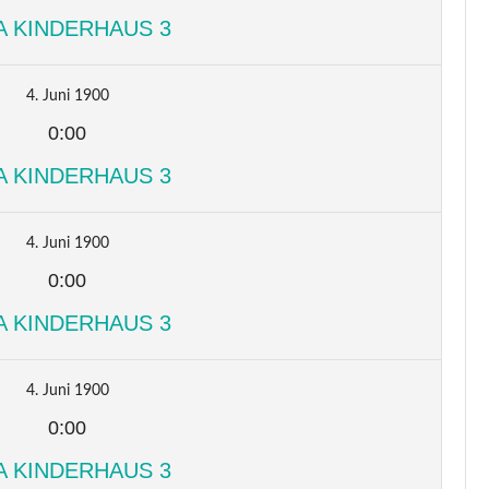
A KINDERHAUS 3
4. Juni 1900
0:00
A KINDERHAUS 3
4. Juni 1900
0:00
A KINDERHAUS 3
4. Juni 1900
0:00
A KINDERHAUS 3