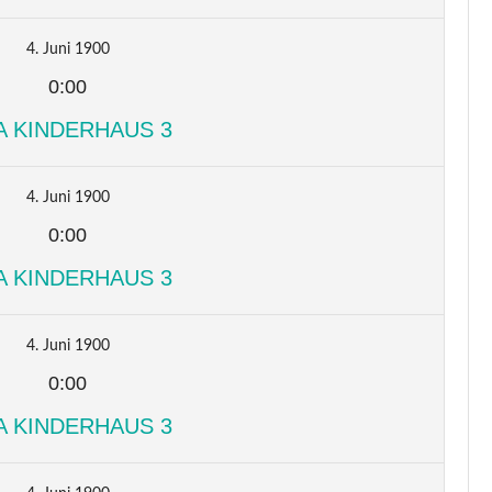
4. Juni 1900
0:00
A KINDERHAUS 3
4. Juni 1900
0:00
A KINDERHAUS 3
4. Juni 1900
0:00
A KINDERHAUS 3