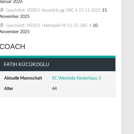
Januar 2026
Geschützt: VIDEO: Auswärts gg UBC 4 15-11-2025
15.
November 2025
Geschützt: VIDEO: Heimspiel 09-11-25 UBC 4
10.
November 2025
COACH
FATIH KÜCÜKOGLU
Aktuelle Mannschaft
SC Westfalia Kinderhaus 3
Alter
44