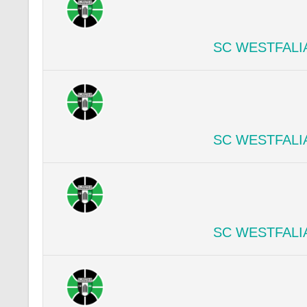
SC WESTFALI
SC WESTFALI
SC WESTFALI