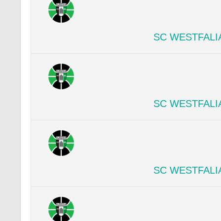
SC WESTFALI
SC WESTFALI
SC WESTFALI