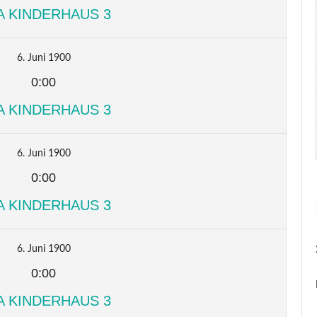
A KINDERHAUS 3
6. Juni 1900
0:00
A KINDERHAUS 3
6. Juni 1900
0:00
A KINDERHAUS 3
6. Juni 1900
0:00
A KINDERHAUS 3