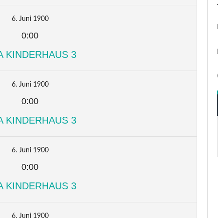
6. Juni 1900
0:00
A KINDERHAUS 3
6. Juni 1900
0:00
A KINDERHAUS 3
6. Juni 1900
0:00
A KINDERHAUS 3
6. Juni 1900