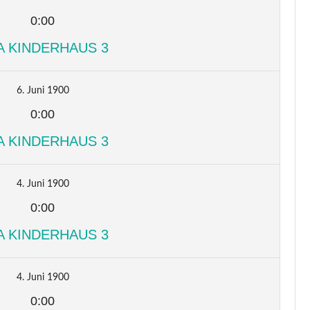
0:00
A KINDERHAUS 3
6. Juni 1900
0:00
A KINDERHAUS 3
4. Juni 1900
0:00
A KINDERHAUS 3
4. Juni 1900
0:00