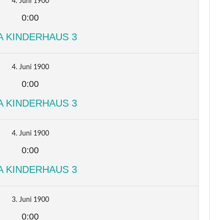
4. Juni 1900
0:00
A KINDERHAUS 3
4. Juni 1900
0:00
A KINDERHAUS 3
4. Juni 1900
0:00
A KINDERHAUS 3
3. Juni 1900
0:00