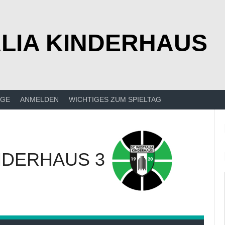
LIA KINDERHAUS
ÄGE
ANMELDEN
WICHTIGES ZUM SPIELTAG
NDERHAUS 3