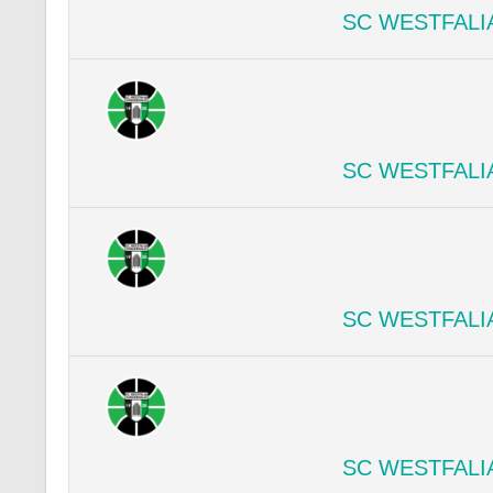
SC WESTFALI
SC WESTFALI
SC WESTFALI
SC WESTFALI