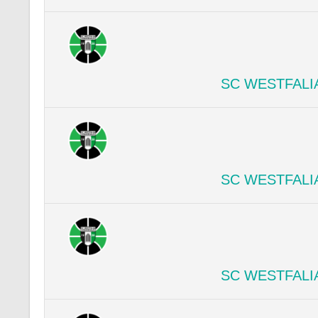
SC WESTFALI
SC WESTFALI
SC WESTFALI