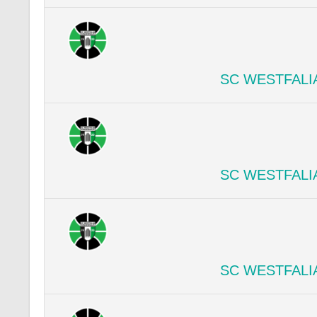
SC WESTFALI
SC WESTFALI
SC WESTFALI