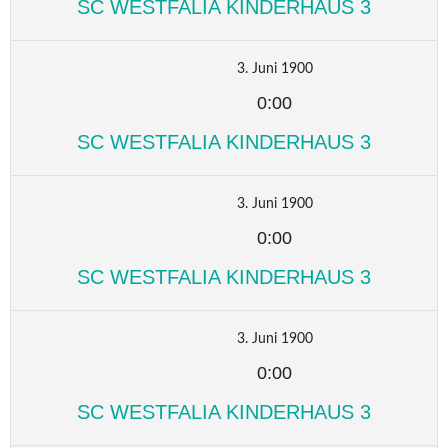
SC WESTFALIA KINDERHAUS 3
3. Juni 1900
0:00
SC WESTFALIA KINDERHAUS 3
3. Juni 1900
0:00
SC WESTFALIA KINDERHAUS 3
3. Juni 1900
0:00
SC WESTFALIA KINDERHAUS 3