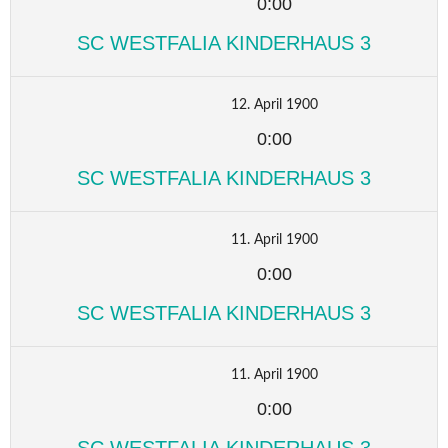
0:00
SC WESTFALIA KINDERHAUS 3
12. April 1900
0:00
SC WESTFALIA KINDERHAUS 3
11. April 1900
0:00
SC WESTFALIA KINDERHAUS 3
11. April 1900
0:00
SC WESTFALIA KINDERHAUS 3