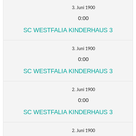
3. Juni 1900
0:00
SC WESTFALIA KINDERHAUS 3
3. Juni 1900
0:00
SC WESTFALIA KINDERHAUS 3
2. Juni 1900
0:00
SC WESTFALIA KINDERHAUS 3
2. Juni 1900