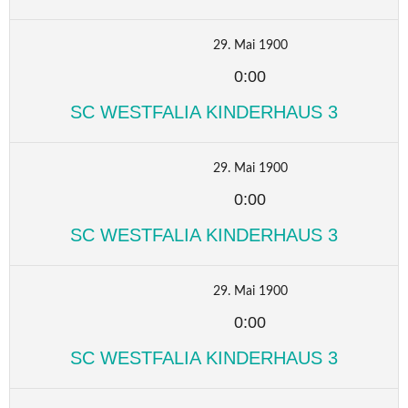
29. Mai 1900
0:00
SC WESTFALIA KINDERHAUS 3
29. Mai 1900
0:00
SC WESTFALIA KINDERHAUS 3
29. Mai 1900
0:00
SC WESTFALIA KINDERHAUS 3