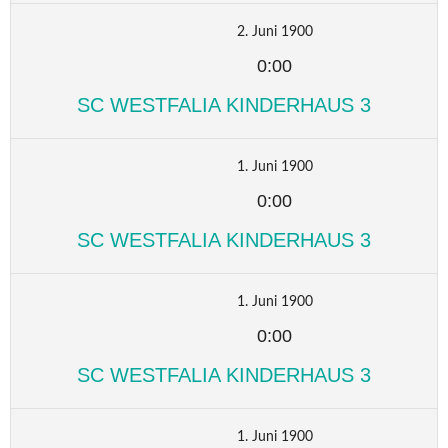
2. Juni 1900
0:00
SC WESTFALIA KINDERHAUS 3
1. Juni 1900
0:00
SC WESTFALIA KINDERHAUS 3
1. Juni 1900
0:00
SC WESTFALIA KINDERHAUS 3
1. Juni 1900