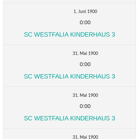
1. Juni 1900
0:00
SC WESTFALIA KINDERHAUS 3
31. Mai 1900
0:00
SC WESTFALIA KINDERHAUS 3
31. Mai 1900
0:00
SC WESTFALIA KINDERHAUS 3
31. Mai 1900