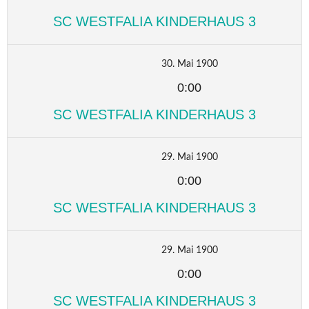
SC WESTFALIA KINDERHAUS 3
30. Mai 1900
0:00
SC WESTFALIA KINDERHAUS 3
29. Mai 1900
0:00
SC WESTFALIA KINDERHAUS 3
29. Mai 1900
0:00
SC WESTFALIA KINDERHAUS 3