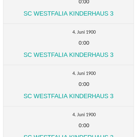
0:00
SC WESTFALIA KINDERHAUS 3
4. Juni 1900
0:00
SC WESTFALIA KINDERHAUS 3
4. Juni 1900
0:00
SC WESTFALIA KINDERHAUS 3
4. Juni 1900
0:00