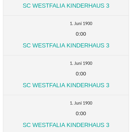
SC WESTFALIA KINDERHAUS 3
1. Juni 1900
0:00
SC WESTFALIA KINDERHAUS 3
1. Juni 1900
0:00
SC WESTFALIA KINDERHAUS 3
1. Juni 1900
0:00
SC WESTFALIA KINDERHAUS 3