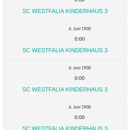
SC WESTFALIA KINDERHAUS 3
6. Juni 1900
0:00
SC WESTFALIA KINDERHAUS 3
6. Juni 1900
0:00
SC WESTFALIA KINDERHAUS 3
6. Juni 1900
0:00
SC WESTFALIA KINDERHAUS 3