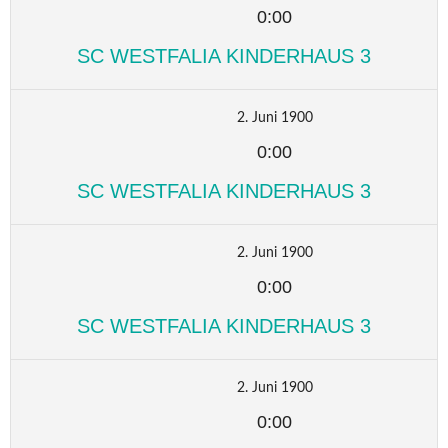
0:00
SC WESTFALIA KINDERHAUS 3
2. Juni 1900
0:00
SC WESTFALIA KINDERHAUS 3
2. Juni 1900
0:00
SC WESTFALIA KINDERHAUS 3
2. Juni 1900
0:00