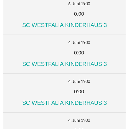
6. Juni 1900
0:00
SC WESTFALIA KINDERHAUS 3
4. Juni 1900
0:00
SC WESTFALIA KINDERHAUS 3
4. Juni 1900
0:00
SC WESTFALIA KINDERHAUS 3
4. Juni 1900