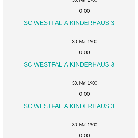
30. Mai 1900
0:00
SC WESTFALIA KINDERHAUS 3
30. Mai 1900
0:00
SC WESTFALIA KINDERHAUS 3
30. Mai 1900
0:00
SC WESTFALIA KINDERHAUS 3
30. Mai 1900
0:00