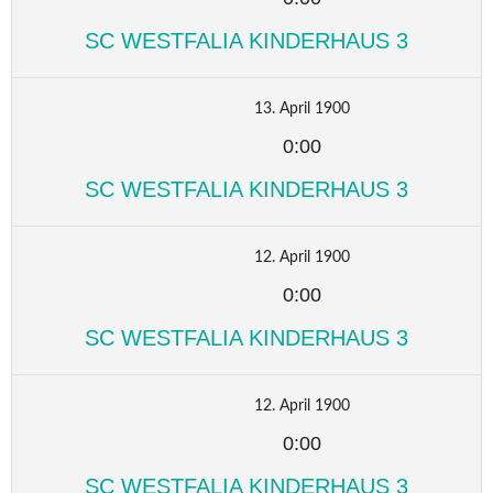
SC WESTFALIA KINDERHAUS 3
13. April 1900
0:00
SC WESTFALIA KINDERHAUS 3
12. April 1900
0:00
SC WESTFALIA KINDERHAUS 3
12. April 1900
0:00
SC WESTFALIA KINDERHAUS 3