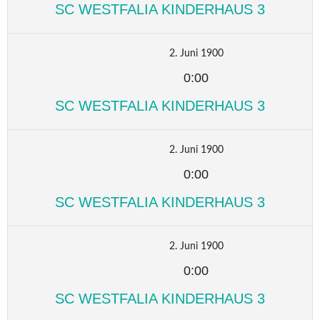
SC WESTFALIA KINDERHAUS 3
2. Juni 1900
0:00
SC WESTFALIA KINDERHAUS 3
2. Juni 1900
0:00
SC WESTFALIA KINDERHAUS 3
2. Juni 1900
0:00
SC WESTFALIA KINDERHAUS 3