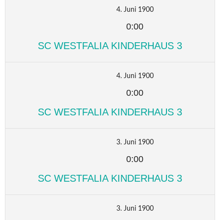
4. Juni 1900
0:00
SC WESTFALIA KINDERHAUS 3
4. Juni 1900
0:00
SC WESTFALIA KINDERHAUS 3
3. Juni 1900
0:00
SC WESTFALIA KINDERHAUS 3
3. Juni 1900