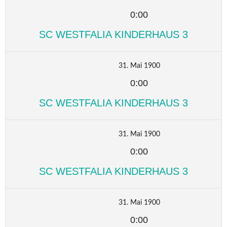
0:00
SC WESTFALIA KINDERHAUS 3
31. Mai 1900
0:00
SC WESTFALIA KINDERHAUS 3
31. Mai 1900
0:00
SC WESTFALIA KINDERHAUS 3
31. Mai 1900
0:00