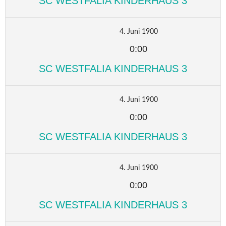
SC WESTFALIA KINDERHAUS 3
4. Juni 1900
0:00
SC WESTFALIA KINDERHAUS 3
4. Juni 1900
0:00
SC WESTFALIA KINDERHAUS 3
4. Juni 1900
0:00
SC WESTFALIA KINDERHAUS 3