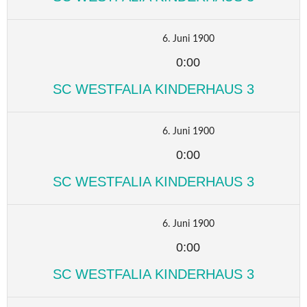
6. Juni 1900
0:00
SC WESTFALIA KINDERHAUS 3
6. Juni 1900
0:00
SC WESTFALIA KINDERHAUS 3
6. Juni 1900
0:00
SC WESTFALIA KINDERHAUS 3