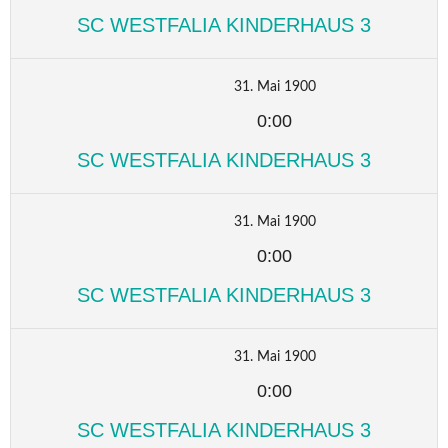
SC WESTFALIA KINDERHAUS 3
31. Mai 1900
0:00
SC WESTFALIA KINDERHAUS 3
31. Mai 1900
0:00
SC WESTFALIA KINDERHAUS 3
31. Mai 1900
0:00
SC WESTFALIA KINDERHAUS 3