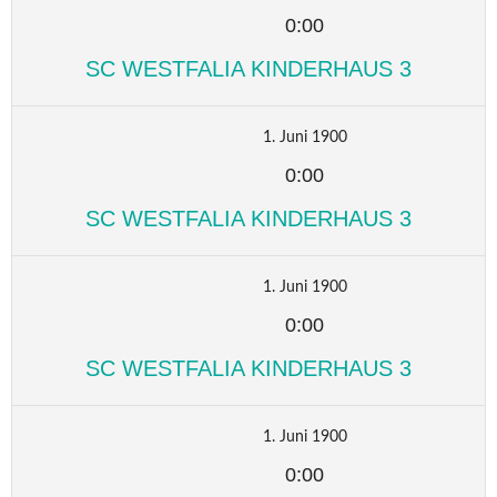
0:00
SC WESTFALIA KINDERHAUS 3
1. Juni 1900
0:00
SC WESTFALIA KINDERHAUS 3
1. Juni 1900
0:00
SC WESTFALIA KINDERHAUS 3
1. Juni 1900
0:00