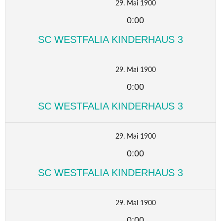
29. Mai 1900
0:00
SC WESTFALIA KINDERHAUS 3
29. Mai 1900
0:00
SC WESTFALIA KINDERHAUS 3
29. Mai 1900
0:00
SC WESTFALIA KINDERHAUS 3
29. Mai 1900
0:00