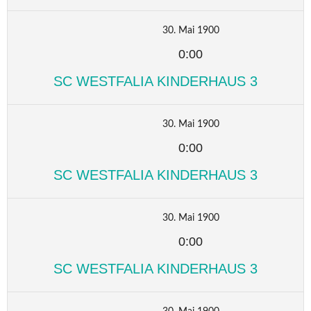
30. Mai 1900
0:00
SC WESTFALIA KINDERHAUS 3
30. Mai 1900
0:00
SC WESTFALIA KINDERHAUS 3
30. Mai 1900
0:00
SC WESTFALIA KINDERHAUS 3