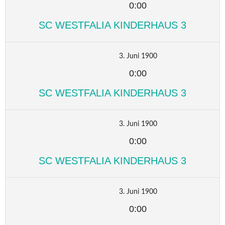
0:00
SC WESTFALIA KINDERHAUS 3
3. Juni 1900
0:00
SC WESTFALIA KINDERHAUS 3
3. Juni 1900
0:00
SC WESTFALIA KINDERHAUS 3
3. Juni 1900
0:00