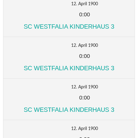
12. April 1900
0:00
SC WESTFALIA KINDERHAUS 3
12. April 1900
0:00
SC WESTFALIA KINDERHAUS 3
12. April 1900
0:00
SC WESTFALIA KINDERHAUS 3
12. April 1900