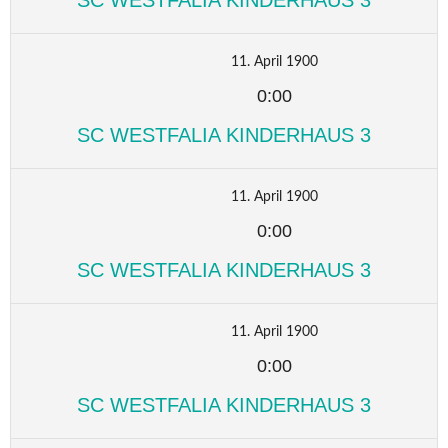
11. April 1900
0:00
SC WESTFALIA KINDERHAUS 3
11. April 1900
0:00
SC WESTFALIA KINDERHAUS 3
11. April 1900
0:00
SC WESTFALIA KINDERHAUS 3