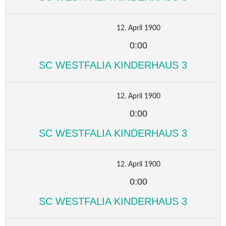
12. April 1900
0:00
SC WESTFALIA KINDERHAUS 3
12. April 1900
0:00
SC WESTFALIA KINDERHAUS 3
12. April 1900
0:00
SC WESTFALIA KINDERHAUS 3