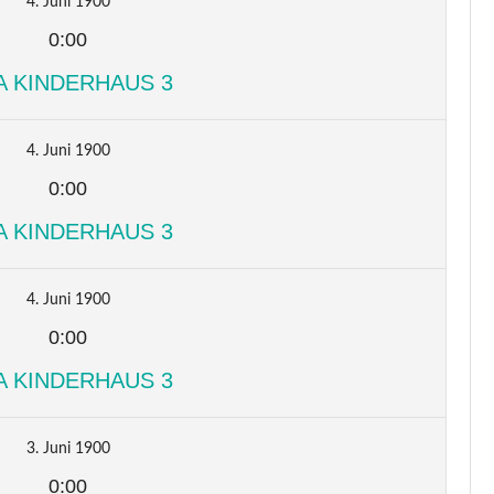
4. Juni 1900
0:00
A KINDERHAUS 3
4. Juni 1900
0:00
A KINDERHAUS 3
4. Juni 1900
0:00
A KINDERHAUS 3
3. Juni 1900
0:00