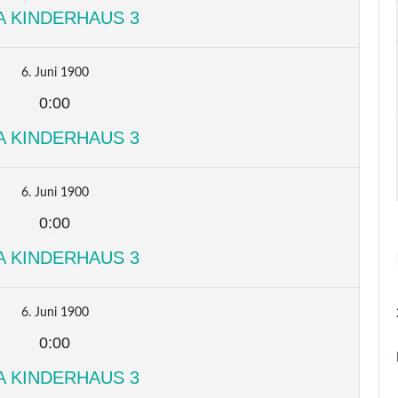
A KINDERHAUS 3
6. Juni 1900
0:00
A KINDERHAUS 3
6. Juni 1900
0:00
A KINDERHAUS 3
6. Juni 1900
0:00
A KINDERHAUS 3