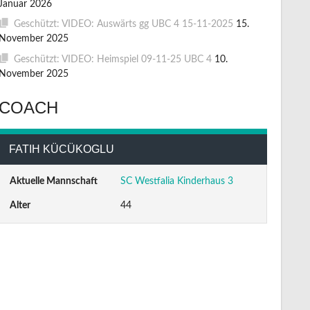
Januar 2026
Geschützt: VIDEO: Auswärts gg UBC 4 15-11-2025
15.
November 2025
Geschützt: VIDEO: Heimspiel 09-11-25 UBC 4
10.
November 2025
COACH
FATIH KÜCÜKOGLU
Aktuelle Mannschaft
SC Westfalia Kinderhaus 3
Alter
44