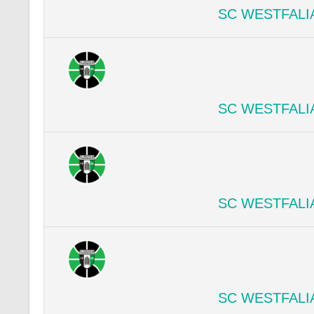
SC WESTFALI
SC WESTFALI
SC WESTFALI
SC WESTFALI