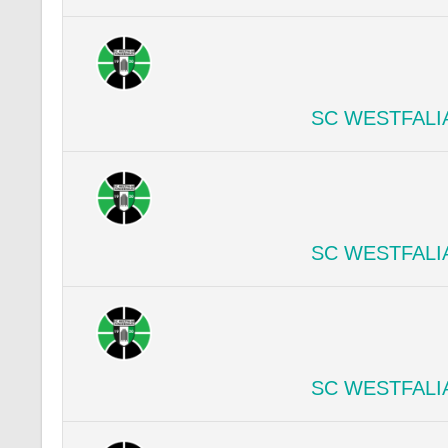
SC WESTFALI
SC WESTFALI
SC WESTFALI