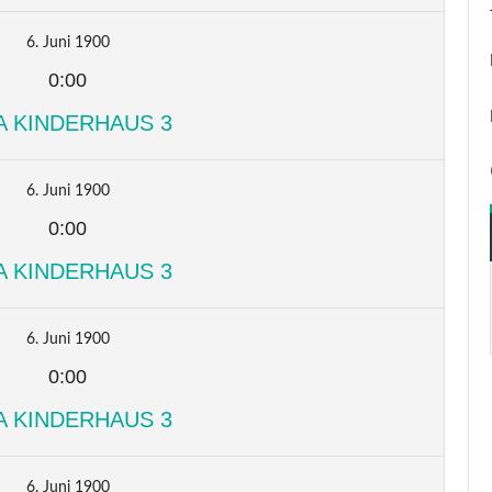
6. Juni 1900
0:00
A KINDERHAUS 3
6. Juni 1900
0:00
A KINDERHAUS 3
6. Juni 1900
0:00
A KINDERHAUS 3
6. Juni 1900