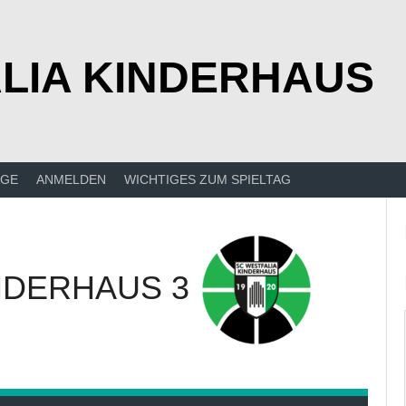
LIA KINDERHAUS
ÄGE
ANMELDEN
WICHTIGES ZUM SPIELTAG
NDERHAUS 3