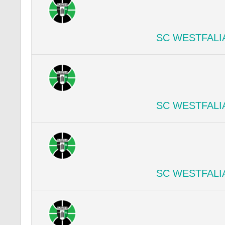
SC WESTFALI
SC WESTFALI
SC WESTFALI