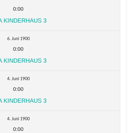
0:00
A KINDERHAUS 3
6. Juni 1900
0:00
A KINDERHAUS 3
4. Juni 1900
0:00
A KINDERHAUS 3
4. Juni 1900
0:00