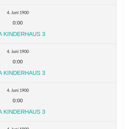
4. Juni 1900
0:00
A KINDERHAUS 3
4. Juni 1900
0:00
A KINDERHAUS 3
4. Juni 1900
0:00
A KINDERHAUS 3