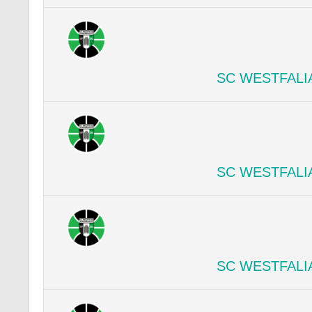
SC WESTFALI
SC WESTFALI
SC WESTFALI