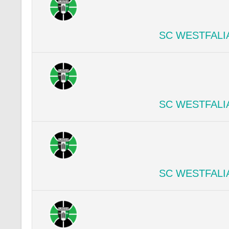
SC WESTFALI
SC WESTFALI
SC WESTFALI