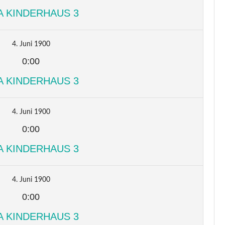
A KINDERHAUS 3
4. Juni 1900
0:00
A KINDERHAUS 3
4. Juni 1900
0:00
A KINDERHAUS 3
4. Juni 1900
0:00
A KINDERHAUS 3