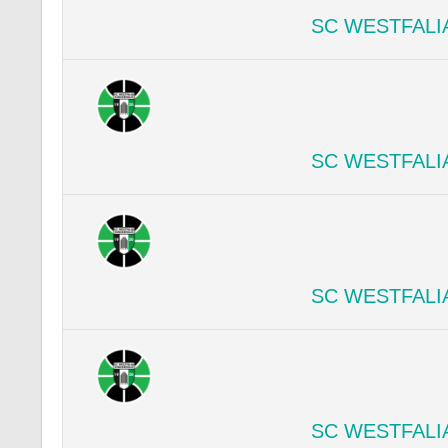
SC WESTFALI
SC WESTFALI
SC WESTFALI
SC WESTFALI