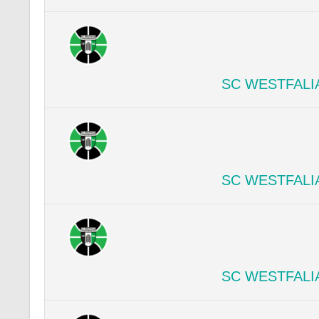
SC WESTFALI
SC WESTFALI
SC WESTFALI