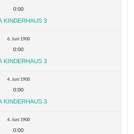
0:00
A KINDERHAUS 3
6. Juni 1900
0:00
A KINDERHAUS 3
4. Juni 1900
0:00
A KINDERHAUS 3
4. Juni 1900
0:00