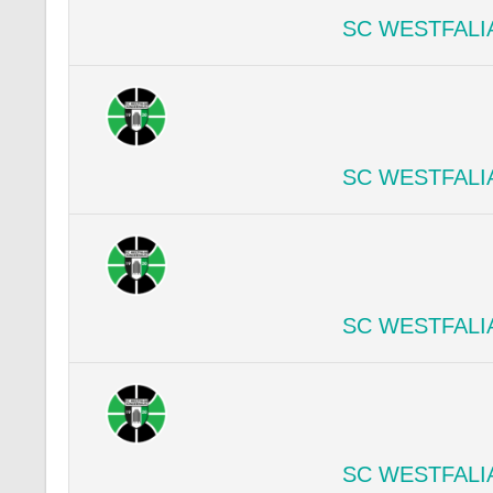
SC WESTFALI
SC WESTFALI
SC WESTFALI
SC WESTFALI