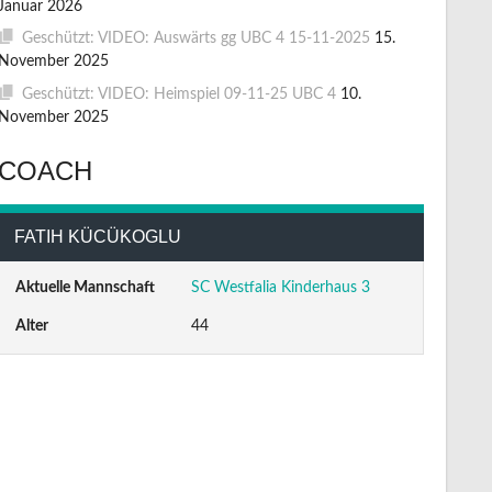
Januar 2026
Geschützt: VIDEO: Auswärts gg UBC 4 15-11-2025
15.
November 2025
Geschützt: VIDEO: Heimspiel 09-11-25 UBC 4
10.
November 2025
COACH
FATIH KÜCÜKOGLU
Aktuelle Mannschaft
SC Westfalia Kinderhaus 3
Alter
44