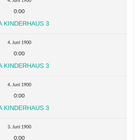
4. Juni 1900
0:00
A KINDERHAUS 3
4. Juni 1900
0:00
A KINDERHAUS 3
4. Juni 1900
0:00
A KINDERHAUS 3
3. Juni 1900
0:00