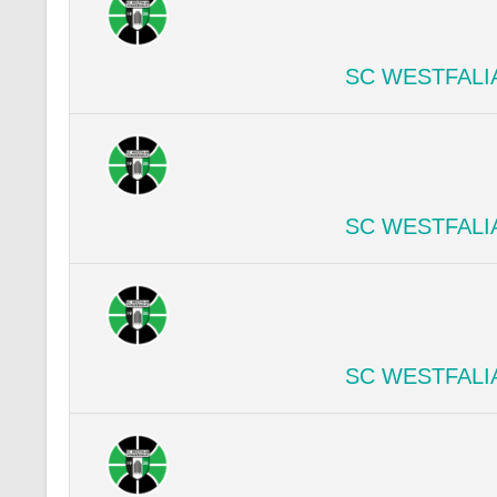
SC WESTFALI
SC WESTFALI
SC WESTFALI