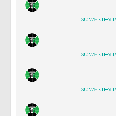
SC WESTFALI
SC WESTFALI
SC WESTFALI