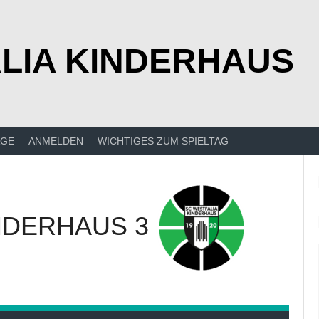
LIA KINDERHAUS
ÄGE
ANMELDEN
WICHTIGES ZUM SPIELTAG
NDERHAUS 3