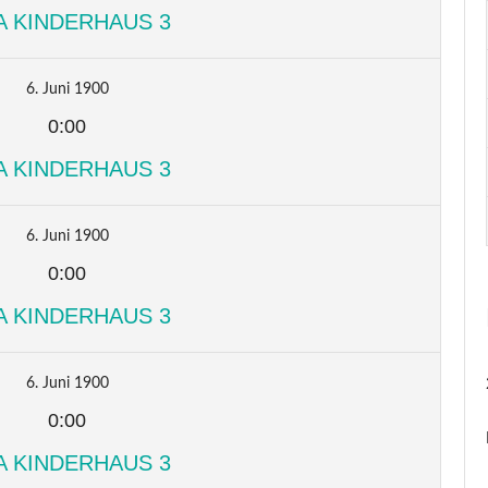
A KINDERHAUS 3
6. Juni 1900
0:00
A KINDERHAUS 3
6. Juni 1900
0:00
A KINDERHAUS 3
6. Juni 1900
0:00
A KINDERHAUS 3