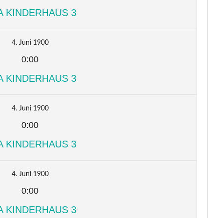
A KINDERHAUS 3
4. Juni 1900
0:00
A KINDERHAUS 3
4. Juni 1900
0:00
A KINDERHAUS 3
4. Juni 1900
0:00
A KINDERHAUS 3