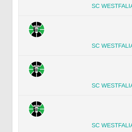
SC WESTFALI
SC WESTFALI
SC WESTFALI
SC WESTFALI