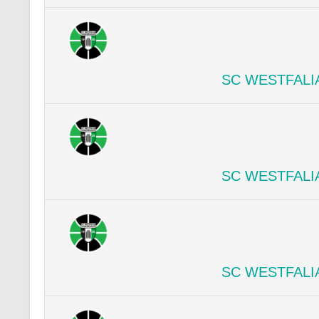
SC WESTFALI
SC WESTFALI
SC WESTFALI