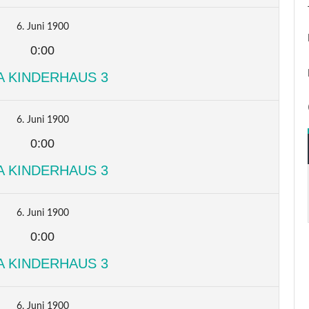
6. Juni 1900
0:00
A KINDERHAUS 3
6. Juni 1900
0:00
A KINDERHAUS 3
6. Juni 1900
0:00
A KINDERHAUS 3
6. Juni 1900