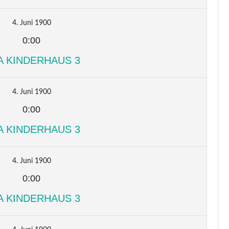
4. Juni 1900
0:00
A KINDERHAUS 3
4. Juni 1900
0:00
A KINDERHAUS 3
4. Juni 1900
0:00
A KINDERHAUS 3