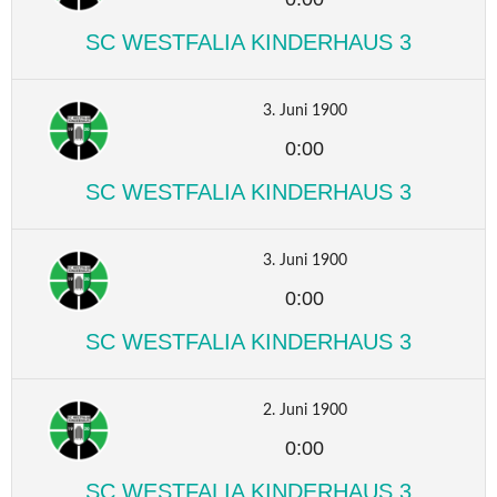
SC WESTFALIA KINDERHAUS 3
3. Juni 1900
0:00
SC WESTFALIA KINDERHAUS 3
3. Juni 1900
0:00
SC WESTFALIA KINDERHAUS 3
2. Juni 1900
0:00
SC WESTFALIA KINDERHAUS 3