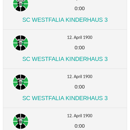
0:00
SC WESTFALIA KINDERHAUS 3
12. April 1900
0:00
SC WESTFALIA KINDERHAUS 3
12. April 1900
0:00
SC WESTFALIA KINDERHAUS 3
12. April 1900
0:00