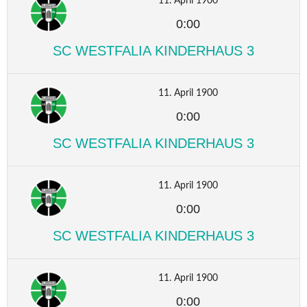
11. April 1900
0:00
SC WESTFALIA KINDERHAUS 3
11. April 1900
0:00
SC WESTFALIA KINDERHAUS 3
11. April 1900
0:00
SC WESTFALIA KINDERHAUS 3
11. April 1900
0:00