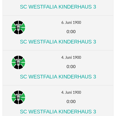
SC WESTFALIA KINDERHAUS 3
6. Juni 1900
0:00
SC WESTFALIA KINDERHAUS 3
4. Juni 1900
0:00
SC WESTFALIA KINDERHAUS 3
4. Juni 1900
0:00
SC WESTFALIA KINDERHAUS 3