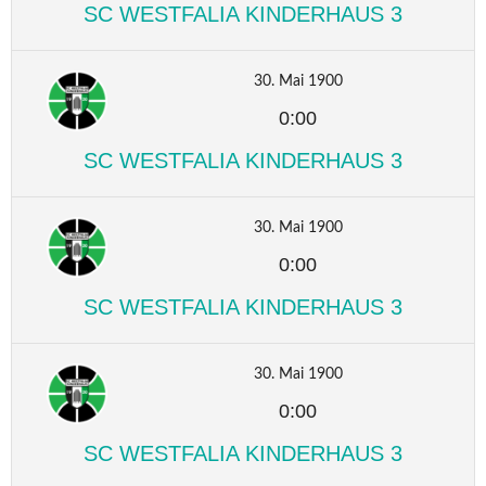
SC WESTFALIA KINDERHAUS 3
30. Mai 1900
0:00
SC WESTFALIA KINDERHAUS 3
30. Mai 1900
0:00
SC WESTFALIA KINDERHAUS 3
30. Mai 1900
0:00
SC WESTFALIA KINDERHAUS 3