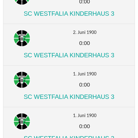
0:00
SC WESTFALIA KINDERHAUS 3
2. Juni 1900
0:00
SC WESTFALIA KINDERHAUS 3
1. Juni 1900
0:00
SC WESTFALIA KINDERHAUS 3
1. Juni 1900
0:00