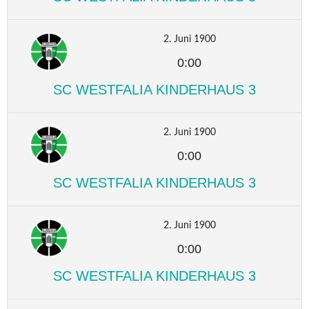
2. Juni 1900
0:00
SC WESTFALIA KINDERHAUS 3
2. Juni 1900
0:00
SC WESTFALIA KINDERHAUS 3
2. Juni 1900
0:00
SC WESTFALIA KINDERHAUS 3