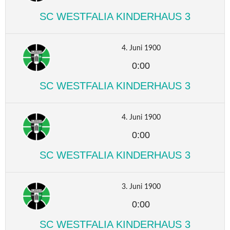
SC WESTFALIA KINDERHAUS 3
4. Juni 1900
0:00
SC WESTFALIA KINDERHAUS 3
4. Juni 1900
0:00
SC WESTFALIA KINDERHAUS 3
3. Juni 1900
0:00
SC WESTFALIA KINDERHAUS 3