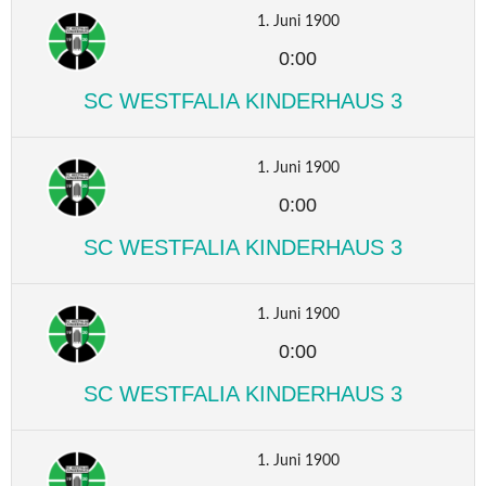
1. Juni 1900
0:00
SC WESTFALIA KINDERHAUS 3
1. Juni 1900
0:00
SC WESTFALIA KINDERHAUS 3
1. Juni 1900
0:00
SC WESTFALIA KINDERHAUS 3
1. Juni 1900