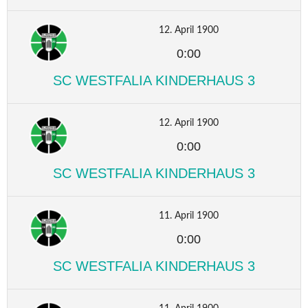
12. April 1900
0:00
SC WESTFALIA KINDERHAUS 3
12. April 1900
0:00
SC WESTFALIA KINDERHAUS 3
11. April 1900
0:00
SC WESTFALIA KINDERHAUS 3