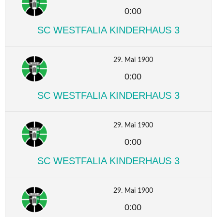
0:00
SC WESTFALIA KINDERHAUS 3
29. Mai 1900
0:00
SC WESTFALIA KINDERHAUS 3
29. Mai 1900
0:00
SC WESTFALIA KINDERHAUS 3
29. Mai 1900
0:00