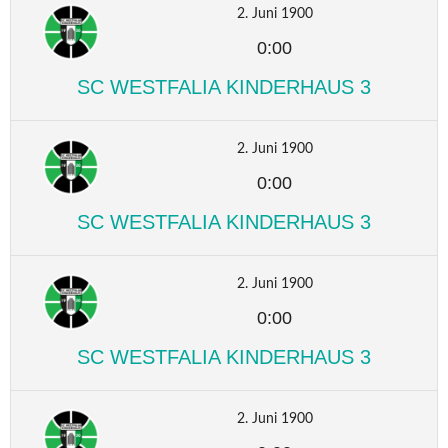
2. Juni 1900
0:00
SC WESTFALIA KINDERHAUS 3
2. Juni 1900
0:00
SC WESTFALIA KINDERHAUS 3
2. Juni 1900
0:00
SC WESTFALIA KINDERHAUS 3
2. Juni 1900