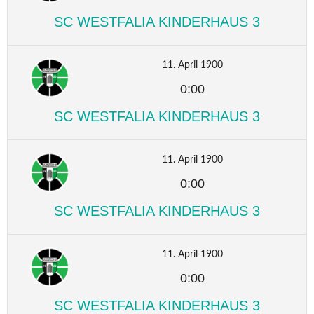
SC WESTFALIA KINDERHAUS 3
11. April 1900
0:00
SC WESTFALIA KINDERHAUS 3
11. April 1900
0:00
SC WESTFALIA KINDERHAUS 3
11. April 1900
0:00
SC WESTFALIA KINDERHAUS 3