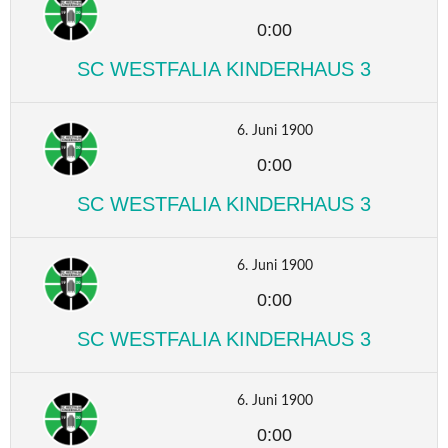
0:00
SC WESTFALIA KINDERHAUS 3
6. Juni 1900
0:00
SC WESTFALIA KINDERHAUS 3
6. Juni 1900
0:00
SC WESTFALIA KINDERHAUS 3
6. Juni 1900
0:00