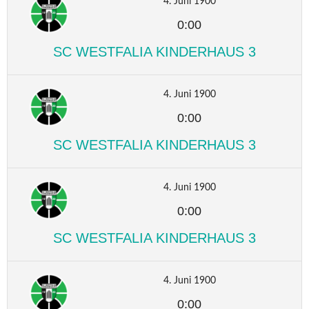
4. Juni 1900
0:00
SC WESTFALIA KINDERHAUS 3
4. Juni 1900
0:00
SC WESTFALIA KINDERHAUS 3
4. Juni 1900
0:00
SC WESTFALIA KINDERHAUS 3
4. Juni 1900
0:00