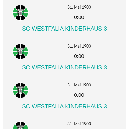
31. Mai 1900
0:00
SC WESTFALIA KINDERHAUS 3
31. Mai 1900
0:00
SC WESTFALIA KINDERHAUS 3
31. Mai 1900
0:00
SC WESTFALIA KINDERHAUS 3
31. Mai 1900