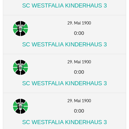
SC WESTFALIA KINDERHAUS 3
29. Mai 1900
0:00
SC WESTFALIA KINDERHAUS 3
29. Mai 1900
0:00
SC WESTFALIA KINDERHAUS 3
29. Mai 1900
0:00
SC WESTFALIA KINDERHAUS 3