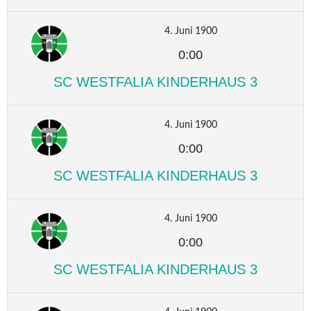
4. Juni 1900
0:00
SC WESTFALIA KINDERHAUS 3
4. Juni 1900
0:00
SC WESTFALIA KINDERHAUS 3
4. Juni 1900
0:00
SC WESTFALIA KINDERHAUS 3