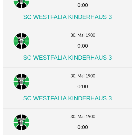
0:00
SC WESTFALIA KINDERHAUS 3
30. Mai 1900
0:00
SC WESTFALIA KINDERHAUS 3
30. Mai 1900
0:00
SC WESTFALIA KINDERHAUS 3
30. Mai 1900
0:00