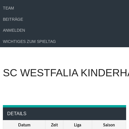
TEAM
BEITRÄGE
ANMELDEN
WICHTIGES ZUM SPIELTAG
SC WESTFALIA KINDERH
DETAILS
Datum
Zeit
Liga
Saison