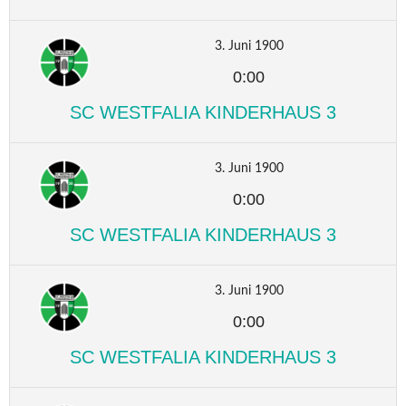
3. Juni 1900
0:00
SC WESTFALIA KINDERHAUS 3
3. Juni 1900
0:00
SC WESTFALIA KINDERHAUS 3
3. Juni 1900
0:00
SC WESTFALIA KINDERHAUS 3