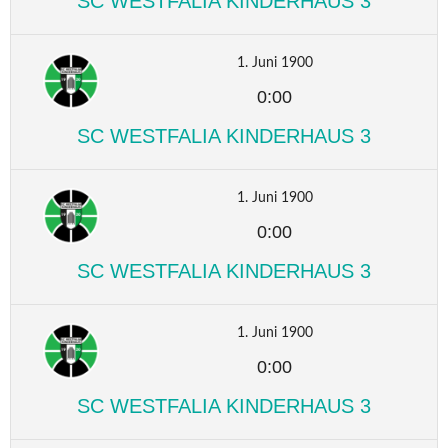
SC WESTFALIA KINDERHAUS 3
1. Juni 1900
0:00
SC WESTFALIA KINDERHAUS 3
1. Juni 1900
0:00
SC WESTFALIA KINDERHAUS 3
1. Juni 1900
0:00
SC WESTFALIA KINDERHAUS 3