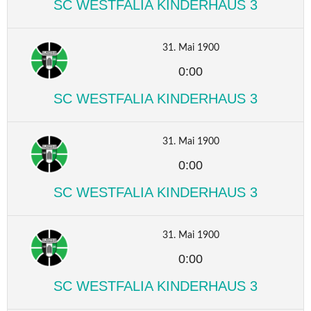
SC WESTFALIA KINDERHAUS 3
31. Mai 1900
0:00
SC WESTFALIA KINDERHAUS 3
31. Mai 1900
0:00
SC WESTFALIA KINDERHAUS 3
31. Mai 1900
0:00
SC WESTFALIA KINDERHAUS 3