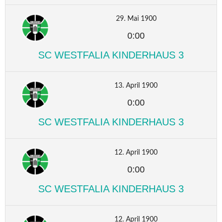
29. Mai 1900
0:00
SC WESTFALIA KINDERHAUS 3
13. April 1900
0:00
SC WESTFALIA KINDERHAUS 3
12. April 1900
0:00
SC WESTFALIA KINDERHAUS 3
12. April 1900