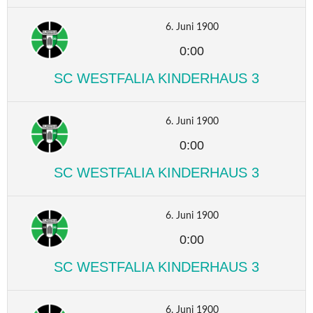
6. Juni 1900
0:00
SC WESTFALIA KINDERHAUS 3
6. Juni 1900
0:00
SC WESTFALIA KINDERHAUS 3
6. Juni 1900
0:00
SC WESTFALIA KINDERHAUS 3
6. Juni 1900