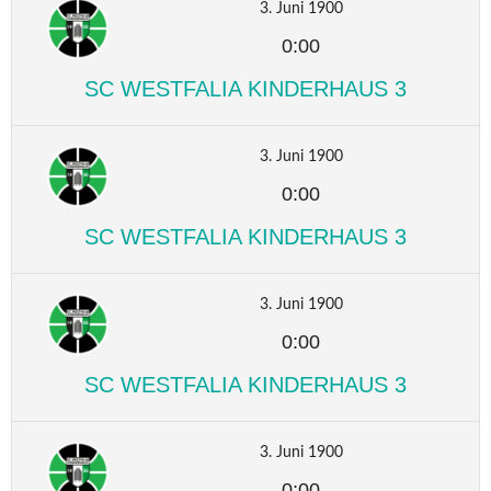
3. Juni 1900
0:00
SC WESTFALIA KINDERHAUS 3
3. Juni 1900
0:00
SC WESTFALIA KINDERHAUS 3
3. Juni 1900
0:00
SC WESTFALIA KINDERHAUS 3
3. Juni 1900
0:00