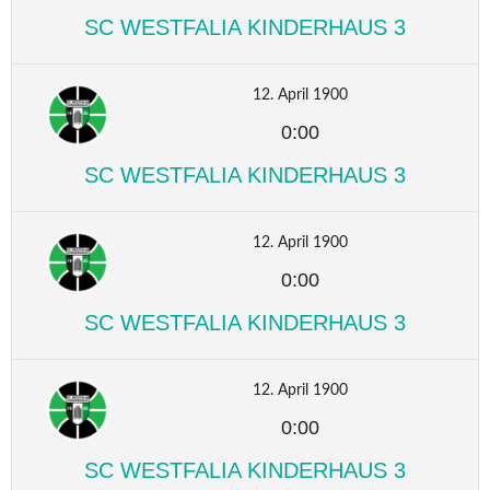
SC WESTFALIA KINDERHAUS 3
12. April 1900
0:00
SC WESTFALIA KINDERHAUS 3
12. April 1900
0:00
SC WESTFALIA KINDERHAUS 3
12. April 1900
0:00
SC WESTFALIA KINDERHAUS 3