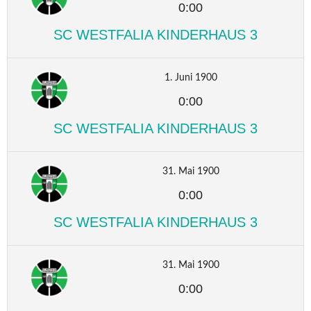
0:00
SC WESTFALIA KINDERHAUS 3
1. Juni 1900
0:00
SC WESTFALIA KINDERHAUS 3
31. Mai 1900
0:00
SC WESTFALIA KINDERHAUS 3
31. Mai 1900
0:00