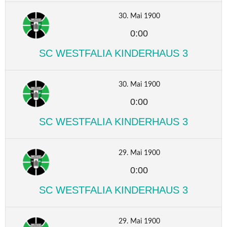
30. Mai 1900
0:00
SC WESTFALIA KINDERHAUS 3
30. Mai 1900
0:00
SC WESTFALIA KINDERHAUS 3
29. Mai 1900
0:00
SC WESTFALIA KINDERHAUS 3
29. Mai 1900