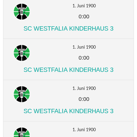
1. Juni 1900
0:00
SC WESTFALIA KINDERHAUS 3
1. Juni 1900
0:00
SC WESTFALIA KINDERHAUS 3
1. Juni 1900
0:00
SC WESTFALIA KINDERHAUS 3
1. Juni 1900