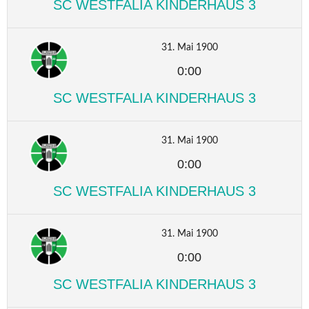
SC WESTFALIA KINDERHAUS 3
31. Mai 1900
0:00
SC WESTFALIA KINDERHAUS 3
31. Mai 1900
0:00
SC WESTFALIA KINDERHAUS 3
31. Mai 1900
0:00
SC WESTFALIA KINDERHAUS 3