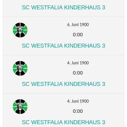
SC WESTFALIA KINDERHAUS 3
6. Juni 1900
0:00
SC WESTFALIA KINDERHAUS 3
4. Juni 1900
0:00
SC WESTFALIA KINDERHAUS 3
4. Juni 1900
0:00
SC WESTFALIA KINDERHAUS 3