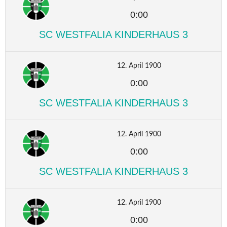
0:00
SC WESTFALIA KINDERHAUS 3
12. April 1900
0:00
SC WESTFALIA KINDERHAUS 3
12. April 1900
0:00
SC WESTFALIA KINDERHAUS 3
12. April 1900
0:00