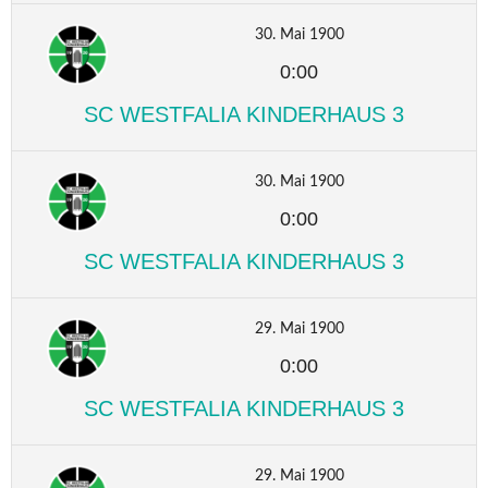
30. Mai 1900
0:00
SC WESTFALIA KINDERHAUS 3
30. Mai 1900
0:00
SC WESTFALIA KINDERHAUS 3
29. Mai 1900
0:00
SC WESTFALIA KINDERHAUS 3
29. Mai 1900