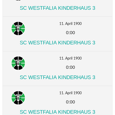
SC WESTFALIA KINDERHAUS 3
11. April 1900
0:00
SC WESTFALIA KINDERHAUS 3
11. April 1900
0:00
SC WESTFALIA KINDERHAUS 3
11. April 1900
0:00
SC WESTFALIA KINDERHAUS 3