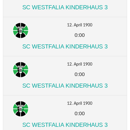
SC WESTFALIA KINDERHAUS 3
12. April 1900
0:00
SC WESTFALIA KINDERHAUS 3
12. April 1900
0:00
SC WESTFALIA KINDERHAUS 3
12. April 1900
0:00
SC WESTFALIA KINDERHAUS 3