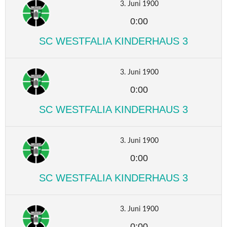
3. Juni 1900
0:00
SC WESTFALIA KINDERHAUS 3
3. Juni 1900
0:00
SC WESTFALIA KINDERHAUS 3
3. Juni 1900
0:00
SC WESTFALIA KINDERHAUS 3
3. Juni 1900
0:00