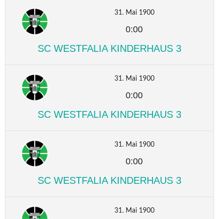
31. Mai 1900
0:00
SC WESTFALIA KINDERHAUS 3
31. Mai 1900
0:00
SC WESTFALIA KINDERHAUS 3
31. Mai 1900
0:00
SC WESTFALIA KINDERHAUS 3
31. Mai 1900