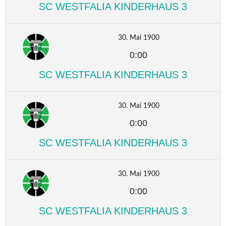
SC WESTFALIA KINDERHAUS 3
30. Mai 1900
0:00
SC WESTFALIA KINDERHAUS 3
30. Mai 1900
0:00
SC WESTFALIA KINDERHAUS 3
30. Mai 1900
0:00
SC WESTFALIA KINDERHAUS 3