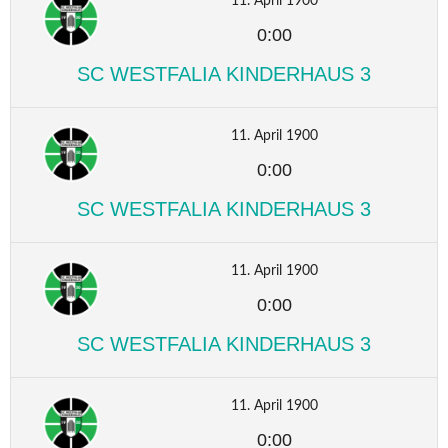
11. April 1900
0:00
SC WESTFALIA KINDERHAUS 3
11. April 1900
0:00
SC WESTFALIA KINDERHAUS 3
11. April 1900
0:00
SC WESTFALIA KINDERHAUS 3
11. April 1900
0:00