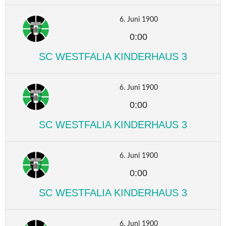
6. Juni 1900
0:00
SC WESTFALIA KINDERHAUS 3
6. Juni 1900
0:00
SC WESTFALIA KINDERHAUS 3
6. Juni 1900
0:00
SC WESTFALIA KINDERHAUS 3
6. Juni 1900