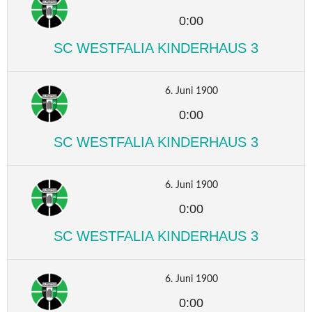
0:00
SC WESTFALIA KINDERHAUS 3
6. Juni 1900
0:00
SC WESTFALIA KINDERHAUS 3
6. Juni 1900
0:00
SC WESTFALIA KINDERHAUS 3
6. Juni 1900
0:00