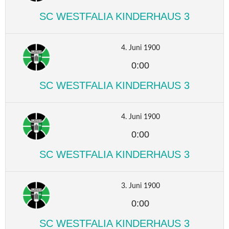
SC WESTFALIA KINDERHAUS 3
4. Juni 1900
0:00
SC WESTFALIA KINDERHAUS 3
4. Juni 1900
0:00
SC WESTFALIA KINDERHAUS 3
3. Juni 1900
0:00
SC WESTFALIA KINDERHAUS 3