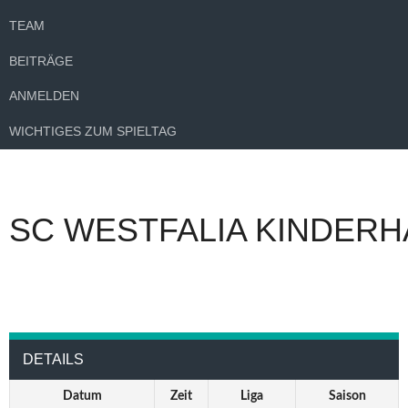
TEAM
BEITRÄGE
ANMELDEN
WICHTIGES ZUM SPIELTAG
SC WESTFALIA KINDERH
DETAILS
Datum
Zeit
Liga
Saison