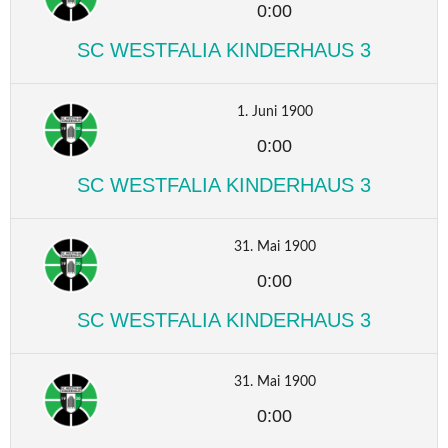
0:00
SC WESTFALIA KINDERHAUS 3
1. Juni 1900
0:00
SC WESTFALIA KINDERHAUS 3
31. Mai 1900
0:00
SC WESTFALIA KINDERHAUS 3
31. Mai 1900
0:00