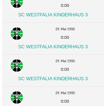
0:00
SC WESTFALIA KINDERHAUS 3
29. Mai 1900
0:00
SC WESTFALIA KINDERHAUS 3
29. Mai 1900
0:00
SC WESTFALIA KINDERHAUS 3
29. Mai 1900
0:00