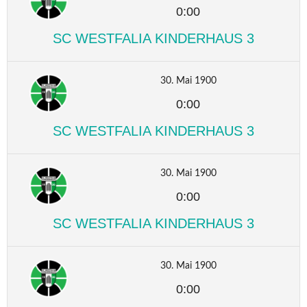
0:00
SC WESTFALIA KINDERHAUS 3
30. Mai 1900
0:00
SC WESTFALIA KINDERHAUS 3
30. Mai 1900
0:00
SC WESTFALIA KINDERHAUS 3
30. Mai 1900
0:00