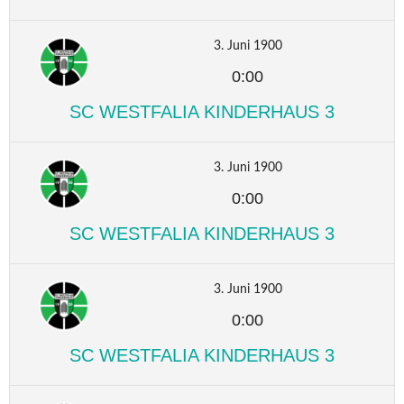
3. Juni 1900
0:00
SC WESTFALIA KINDERHAUS 3
3. Juni 1900
0:00
SC WESTFALIA KINDERHAUS 3
3. Juni 1900
0:00
SC WESTFALIA KINDERHAUS 3