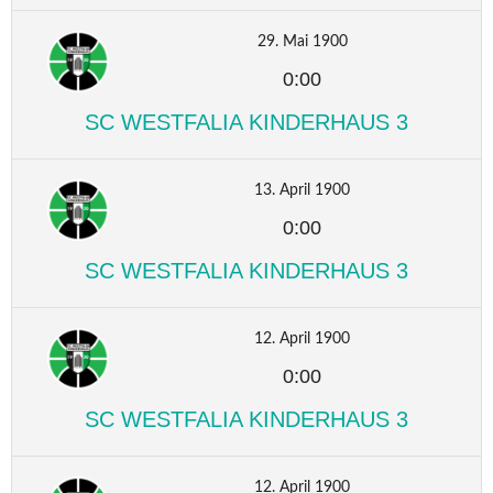
29. Mai 1900
0:00
SC WESTFALIA KINDERHAUS 3
13. April 1900
0:00
SC WESTFALIA KINDERHAUS 3
12. April 1900
0:00
SC WESTFALIA KINDERHAUS 3
12. April 1900