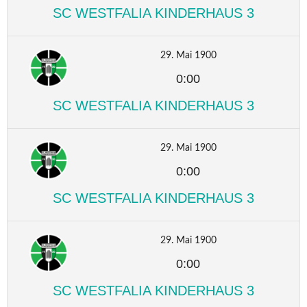
SC WESTFALIA KINDERHAUS 3
29. Mai 1900
0:00
SC WESTFALIA KINDERHAUS 3
29. Mai 1900
0:00
SC WESTFALIA KINDERHAUS 3
29. Mai 1900
0:00
SC WESTFALIA KINDERHAUS 3