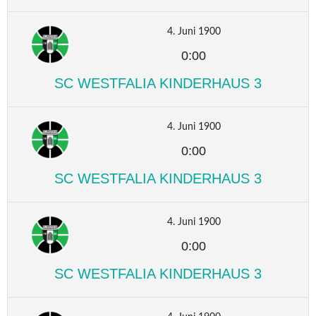
4. Juni 1900
0:00
SC WESTFALIA KINDERHAUS 3
4. Juni 1900
0:00
SC WESTFALIA KINDERHAUS 3
4. Juni 1900
0:00
SC WESTFALIA KINDERHAUS 3