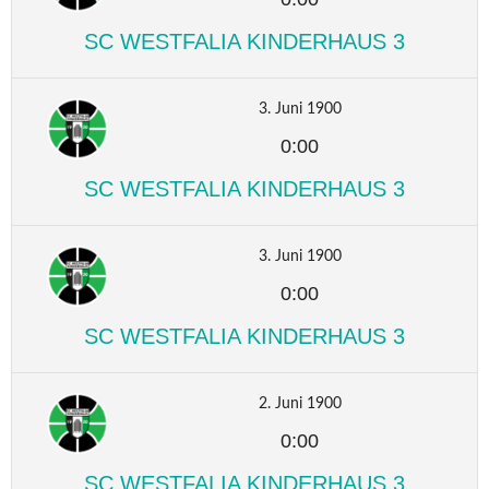
SC WESTFALIA KINDERHAUS 3
3. Juni 1900
0:00
SC WESTFALIA KINDERHAUS 3
3. Juni 1900
0:00
SC WESTFALIA KINDERHAUS 3
2. Juni 1900
0:00
SC WESTFALIA KINDERHAUS 3