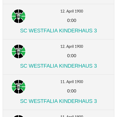
12. April 1900
0:00
SC WESTFALIA KINDERHAUS 3
12. April 1900
0:00
SC WESTFALIA KINDERHAUS 3
11. April 1900
0:00
SC WESTFALIA KINDERHAUS 3