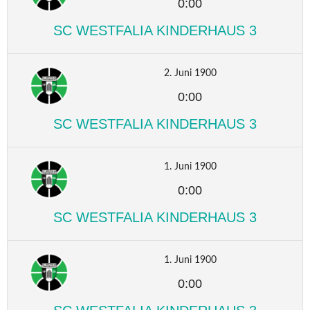
0:00
SC WESTFALIA KINDERHAUS 3
2. Juni 1900
0:00
SC WESTFALIA KINDERHAUS 3
1. Juni 1900
0:00
SC WESTFALIA KINDERHAUS 3
1. Juni 1900
0:00