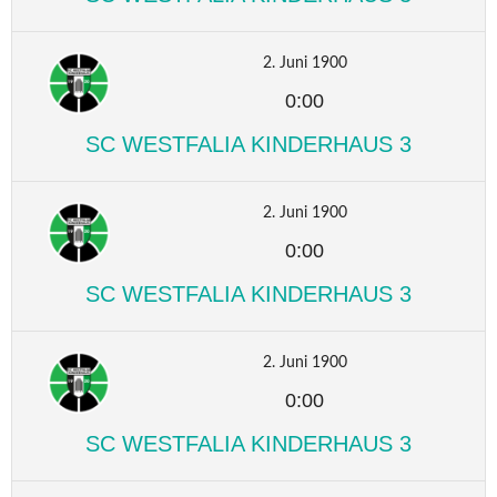
2. Juni 1900
0:00
SC WESTFALIA KINDERHAUS 3
2. Juni 1900
0:00
SC WESTFALIA KINDERHAUS 3
2. Juni 1900
0:00
SC WESTFALIA KINDERHAUS 3