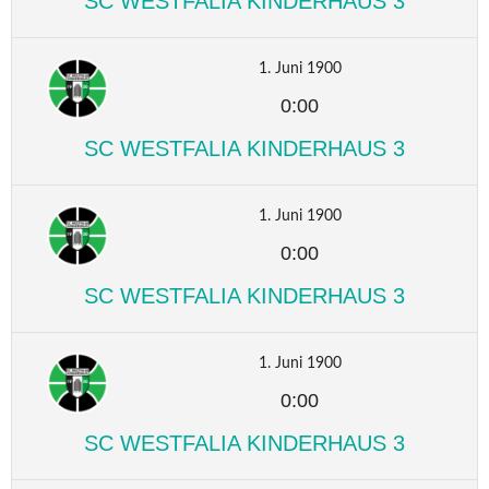
SC WESTFALIA KINDERHAUS 3
1. Juni 1900
0:00
SC WESTFALIA KINDERHAUS 3
1. Juni 1900
0:00
SC WESTFALIA KINDERHAUS 3
1. Juni 1900
0:00
SC WESTFALIA KINDERHAUS 3