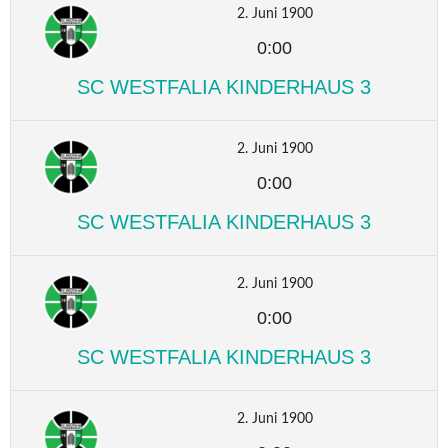
2. Juni 1900
0:00
SC WESTFALIA KINDERHAUS 3
2. Juni 1900
0:00
SC WESTFALIA KINDERHAUS 3
2. Juni 1900
0:00
SC WESTFALIA KINDERHAUS 3
2. Juni 1900