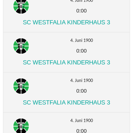
4. Juni 1900
0:00
SC WESTFALIA KINDERHAUS 3
4. Juni 1900
0:00
SC WESTFALIA KINDERHAUS 3
4. Juni 1900
0:00
SC WESTFALIA KINDERHAUS 3
4. Juni 1900
0:00