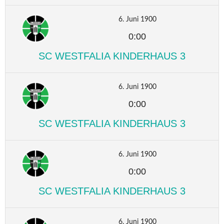
6. Juni 1900
0:00
SC WESTFALIA KINDERHAUS 3
6. Juni 1900
0:00
SC WESTFALIA KINDERHAUS 3
6. Juni 1900
0:00
SC WESTFALIA KINDERHAUS 3
6. Juni 1900