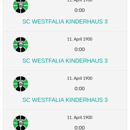
11. April 1900
0:00
SC WESTFALIA KINDERHAUS 3
11. April 1900
0:00
SC WESTFALIA KINDERHAUS 3
11. April 1900
0:00
SC WESTFALIA KINDERHAUS 3
11. April 1900
0:00