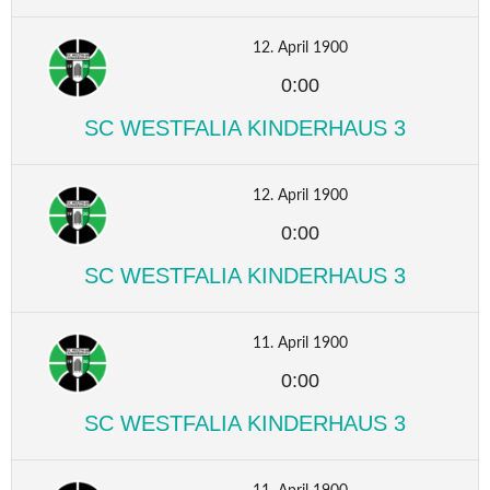
12. April 1900
0:00
SC WESTFALIA KINDERHAUS 3
12. April 1900
0:00
SC WESTFALIA KINDERHAUS 3
11. April 1900
0:00
SC WESTFALIA KINDERHAUS 3