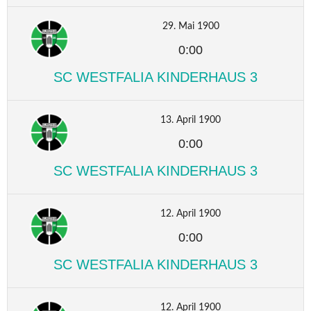
29. Mai 1900
0:00
SC WESTFALIA KINDERHAUS 3
13. April 1900
0:00
SC WESTFALIA KINDERHAUS 3
12. April 1900
0:00
SC WESTFALIA KINDERHAUS 3
12. April 1900