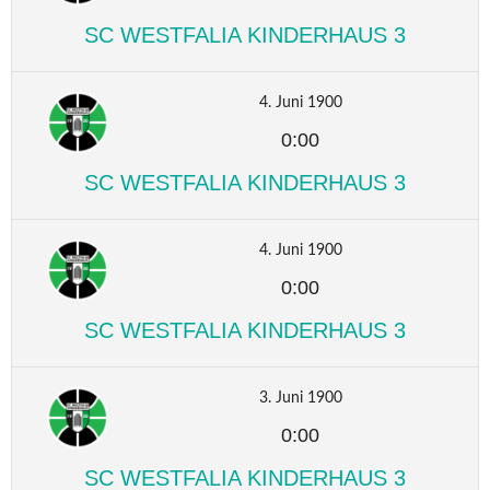
SC WESTFALIA KINDERHAUS 3
4. Juni 1900
0:00
SC WESTFALIA KINDERHAUS 3
4. Juni 1900
0:00
SC WESTFALIA KINDERHAUS 3
3. Juni 1900
0:00
SC WESTFALIA KINDERHAUS 3