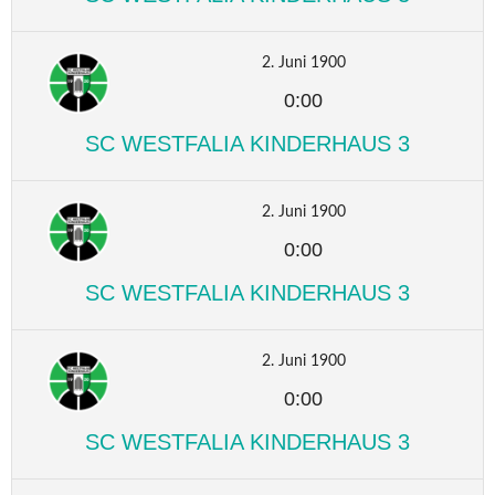
2. Juni 1900
0:00
SC WESTFALIA KINDERHAUS 3
2. Juni 1900
0:00
SC WESTFALIA KINDERHAUS 3
2. Juni 1900
0:00
SC WESTFALIA KINDERHAUS 3