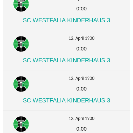
0:00
SC WESTFALIA KINDERHAUS 3
12. April 1900
0:00
SC WESTFALIA KINDERHAUS 3
12. April 1900
0:00
SC WESTFALIA KINDERHAUS 3
12. April 1900
0:00