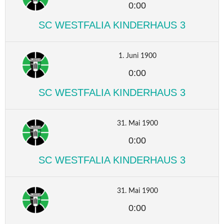
0:00
SC WESTFALIA KINDERHAUS 3
1. Juni 1900
0:00
SC WESTFALIA KINDERHAUS 3
31. Mai 1900
0:00
SC WESTFALIA KINDERHAUS 3
31. Mai 1900
0:00