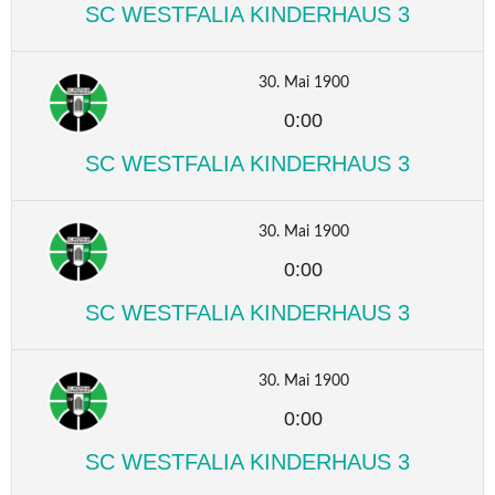
SC WESTFALIA KINDERHAUS 3
30. Mai 1900
0:00
SC WESTFALIA KINDERHAUS 3
30. Mai 1900
0:00
SC WESTFALIA KINDERHAUS 3
30. Mai 1900
0:00
SC WESTFALIA KINDERHAUS 3