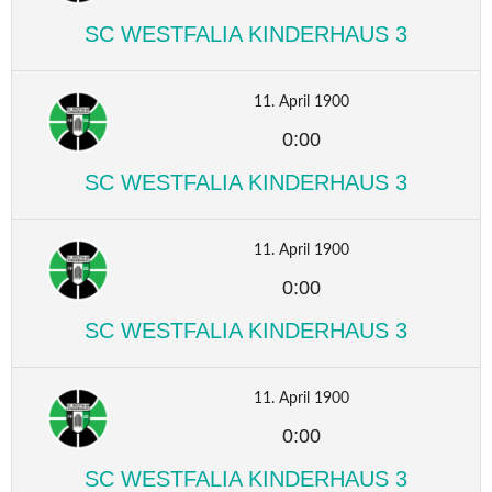
SC WESTFALIA KINDERHAUS 3
11. April 1900
0:00
SC WESTFALIA KINDERHAUS 3
11. April 1900
0:00
SC WESTFALIA KINDERHAUS 3
11. April 1900
0:00
SC WESTFALIA KINDERHAUS 3