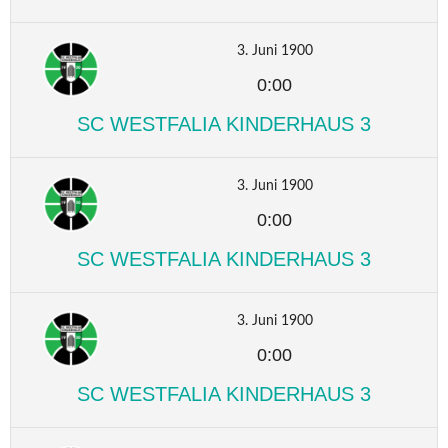
3. Juni 1900
0:00
SC WESTFALIA KINDERHAUS 3
3. Juni 1900
0:00
SC WESTFALIA KINDERHAUS 3
3. Juni 1900
0:00
SC WESTFALIA KINDERHAUS 3