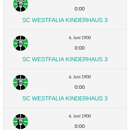
0:00
SC WESTFALIA KINDERHAUS 3
6. Juni 1900
0:00
SC WESTFALIA KINDERHAUS 3
6. Juni 1900
0:00
SC WESTFALIA KINDERHAUS 3
6. Juni 1900
0:00