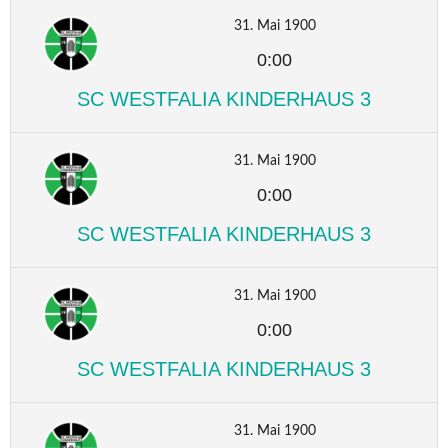
31. Mai 1900
0:00
SC WESTFALIA KINDERHAUS 3
31. Mai 1900
0:00
SC WESTFALIA KINDERHAUS 3
31. Mai 1900
0:00
SC WESTFALIA KINDERHAUS 3
31. Mai 1900