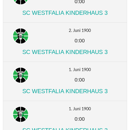
0:00
SC WESTFALIA KINDERHAUS 3
2. Juni 1900
0:00
SC WESTFALIA KINDERHAUS 3
1. Juni 1900
0:00
SC WESTFALIA KINDERHAUS 3
1. Juni 1900
0:00