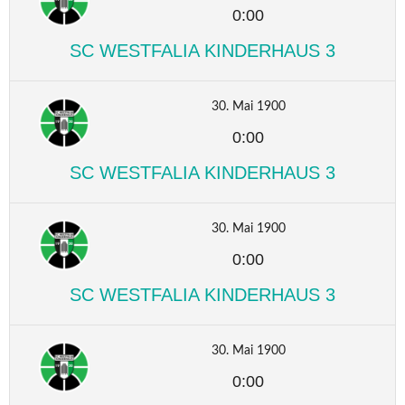
0:00
SC WESTFALIA KINDERHAUS 3
30. Mai 1900
0:00
SC WESTFALIA KINDERHAUS 3
30. Mai 1900
0:00
SC WESTFALIA KINDERHAUS 3
30. Mai 1900
0:00