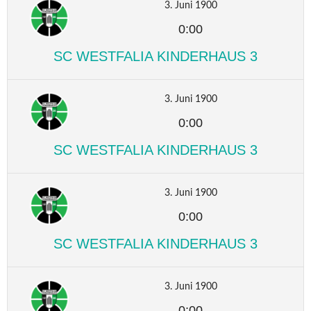
3. Juni 1900
0:00
SC WESTFALIA KINDERHAUS 3
3. Juni 1900
0:00
SC WESTFALIA KINDERHAUS 3
3. Juni 1900
0:00
SC WESTFALIA KINDERHAUS 3
3. Juni 1900
0:00