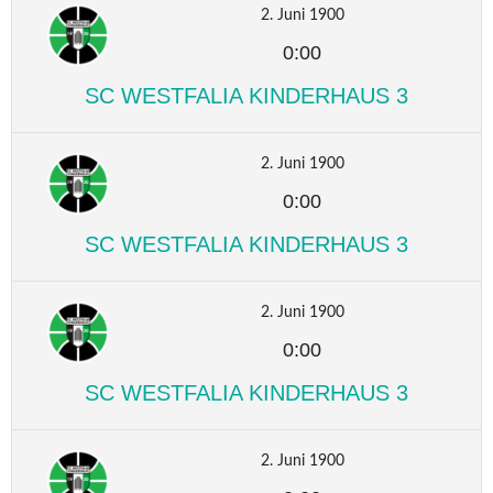
2. Juni 1900
0:00
SC WESTFALIA KINDERHAUS 3
2. Juni 1900
0:00
SC WESTFALIA KINDERHAUS 3
2. Juni 1900
0:00
SC WESTFALIA KINDERHAUS 3
2. Juni 1900