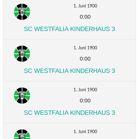
1. Juni 1900
0:00
SC WESTFALIA KINDERHAUS 3
1. Juni 1900
0:00
SC WESTFALIA KINDERHAUS 3
1. Juni 1900
0:00
SC WESTFALIA KINDERHAUS 3
1. Juni 1900