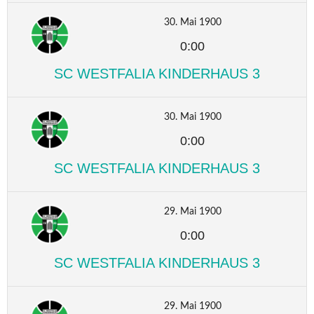
30. Mai 1900
0:00
SC WESTFALIA KINDERHAUS 3
30. Mai 1900
0:00
SC WESTFALIA KINDERHAUS 3
29. Mai 1900
0:00
SC WESTFALIA KINDERHAUS 3
29. Mai 1900