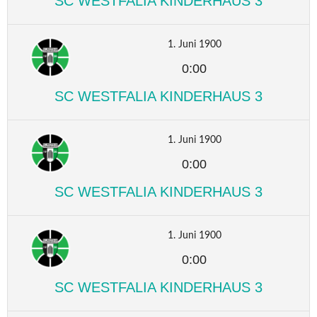
SC WESTFALIA KINDERHAUS 3
1. Juni 1900
0:00
SC WESTFALIA KINDERHAUS 3
1. Juni 1900
0:00
SC WESTFALIA KINDERHAUS 3
1. Juni 1900
0:00
SC WESTFALIA KINDERHAUS 3