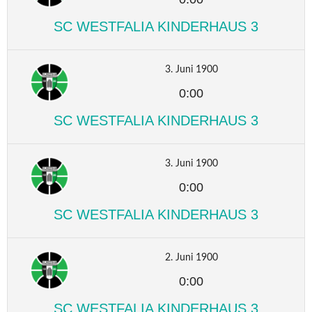
SC WESTFALIA KINDERHAUS 3
3. Juni 1900
0:00
SC WESTFALIA KINDERHAUS 3
3. Juni 1900
0:00
SC WESTFALIA KINDERHAUS 3
2. Juni 1900
0:00
SC WESTFALIA KINDERHAUS 3