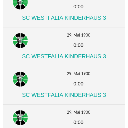
0:00
SC WESTFALIA KINDERHAUS 3
29. Mai 1900
0:00
SC WESTFALIA KINDERHAUS 3
29. Mai 1900
0:00
SC WESTFALIA KINDERHAUS 3
29. Mai 1900
0:00