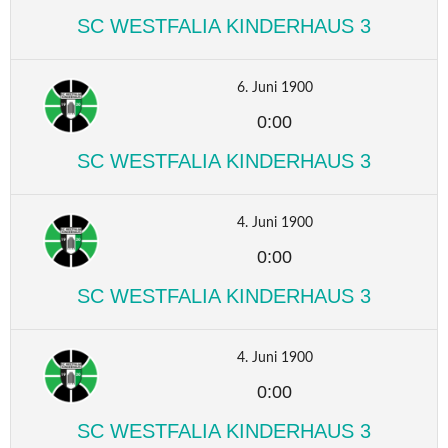
SC WESTFALIA KINDERHAUS 3
6. Juni 1900
0:00
SC WESTFALIA KINDERHAUS 3
4. Juni 1900
0:00
SC WESTFALIA KINDERHAUS 3
4. Juni 1900
0:00
SC WESTFALIA KINDERHAUS 3