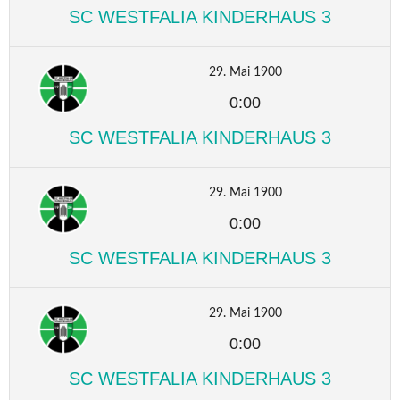
SC WESTFALIA KINDERHAUS 3
29. Mai 1900
0:00
SC WESTFALIA KINDERHAUS 3
29. Mai 1900
0:00
SC WESTFALIA KINDERHAUS 3
29. Mai 1900
0:00
SC WESTFALIA KINDERHAUS 3