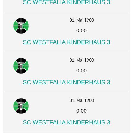
SC WESTFALIA KINDERHAUS 3
31. Mai 1900
0:00
SC WESTFALIA KINDERHAUS 3
31. Mai 1900
0:00
SC WESTFALIA KINDERHAUS 3
31. Mai 1900
0:00
SC WESTFALIA KINDERHAUS 3