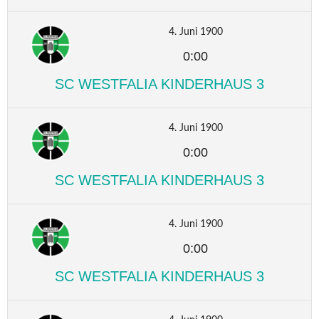
4. Juni 1900
0:00
SC WESTFALIA KINDERHAUS 3
4. Juni 1900
0:00
SC WESTFALIA KINDERHAUS 3
4. Juni 1900
0:00
SC WESTFALIA KINDERHAUS 3