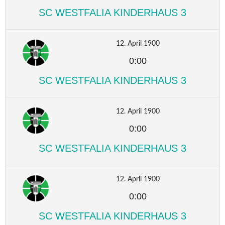
SC WESTFALIA KINDERHAUS 3
12. April 1900
0:00
SC WESTFALIA KINDERHAUS 3
12. April 1900
0:00
SC WESTFALIA KINDERHAUS 3
12. April 1900
0:00
SC WESTFALIA KINDERHAUS 3