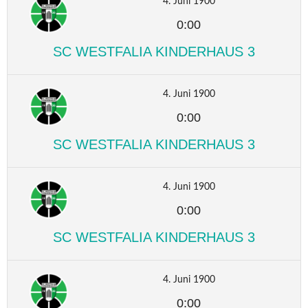
4. Juni 1900
0:00
SC WESTFALIA KINDERHAUS 3
4. Juni 1900
0:00
SC WESTFALIA KINDERHAUS 3
4. Juni 1900
0:00
SC WESTFALIA KINDERHAUS 3
4. Juni 1900
0:00