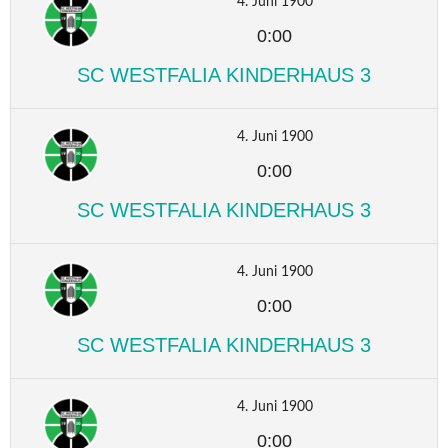
4. Juni 1900
0:00
SC WESTFALIA KINDERHAUS 3
4. Juni 1900
0:00
SC WESTFALIA KINDERHAUS 3
4. Juni 1900
0:00
SC WESTFALIA KINDERHAUS 3
4. Juni 1900
0:00