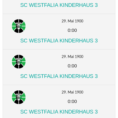
SC WESTFALIA KINDERHAUS 3
29. Mai 1900
0:00
SC WESTFALIA KINDERHAUS 3
29. Mai 1900
0:00
SC WESTFALIA KINDERHAUS 3
29. Mai 1900
0:00
SC WESTFALIA KINDERHAUS 3