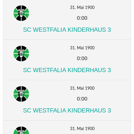
31. Mai 1900
0:00
SC WESTFALIA KINDERHAUS 3
31. Mai 1900
0:00
SC WESTFALIA KINDERHAUS 3
31. Mai 1900
0:00
SC WESTFALIA KINDERHAUS 3
31. Mai 1900