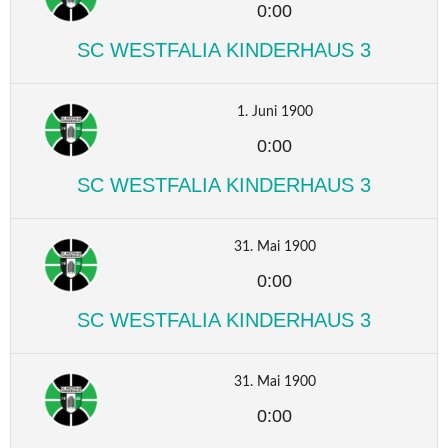
0:00
SC WESTFALIA KINDERHAUS 3
1. Juni 1900
0:00
SC WESTFALIA KINDERHAUS 3
31. Mai 1900
0:00
SC WESTFALIA KINDERHAUS 3
31. Mai 1900
0:00