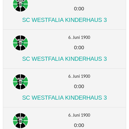
0:00
SC WESTFALIA KINDERHAUS 3
6. Juni 1900
0:00
SC WESTFALIA KINDERHAUS 3
6. Juni 1900
0:00
SC WESTFALIA KINDERHAUS 3
6. Juni 1900
0:00