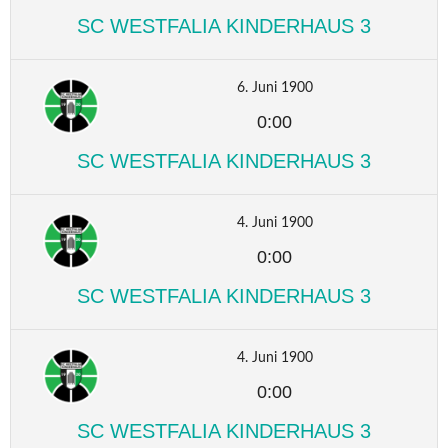
SC WESTFALIA KINDERHAUS 3
6. Juni 1900
0:00
SC WESTFALIA KINDERHAUS 3
4. Juni 1900
0:00
SC WESTFALIA KINDERHAUS 3
4. Juni 1900
0:00
SC WESTFALIA KINDERHAUS 3