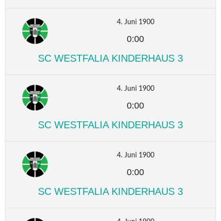
4. Juni 1900
0:00
SC WESTFALIA KINDERHAUS 3
4. Juni 1900
0:00
SC WESTFALIA KINDERHAUS 3
4. Juni 1900
0:00
SC WESTFALIA KINDERHAUS 3