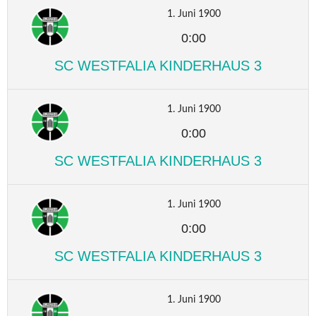
1. Juni 1900
0:00
SC WESTFALIA KINDERHAUS 3
1. Juni 1900
0:00
SC WESTFALIA KINDERHAUS 3
1. Juni 1900
0:00
SC WESTFALIA KINDERHAUS 3
1. Juni 1900