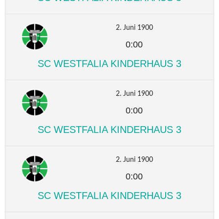
2. Juni 1900
0:00
SC WESTFALIA KINDERHAUS 3
2. Juni 1900
0:00
SC WESTFALIA KINDERHAUS 3
2. Juni 1900
0:00
SC WESTFALIA KINDERHAUS 3