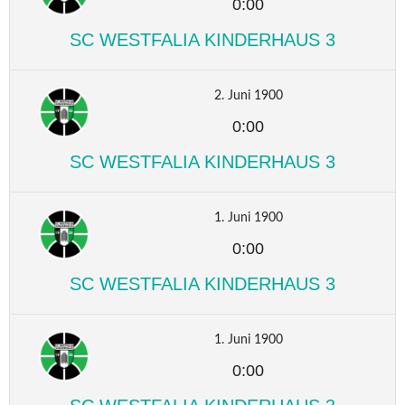
0:00
SC WESTFALIA KINDERHAUS 3
2. Juni 1900
0:00
SC WESTFALIA KINDERHAUS 3
1. Juni 1900
0:00
SC WESTFALIA KINDERHAUS 3
1. Juni 1900
0:00