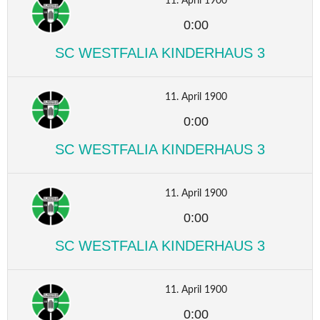
11. April 1900
0:00
SC WESTFALIA KINDERHAUS 3
11. April 1900
0:00
SC WESTFALIA KINDERHAUS 3
11. April 1900
0:00
SC WESTFALIA KINDERHAUS 3
11. April 1900
0:00