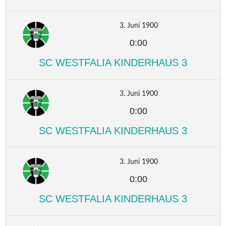
3. Juni 1900
0:00
SC WESTFALIA KINDERHAUS 3
3. Juni 1900
0:00
SC WESTFALIA KINDERHAUS 3
3. Juni 1900
0:00
SC WESTFALIA KINDERHAUS 3