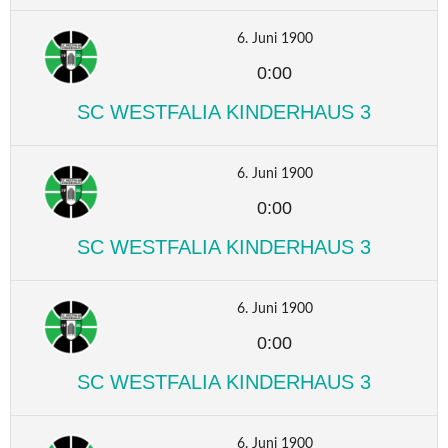
6. Juni 1900
0:00
SC WESTFALIA KINDERHAUS 3
6. Juni 1900
0:00
SC WESTFALIA KINDERHAUS 3
6. Juni 1900
0:00
SC WESTFALIA KINDERHAUS 3
6. Juni 1900