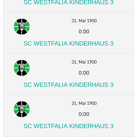
SC WESTFALIA KINDERHAUS 3
31. Mai 1900
0:00
SC WESTFALIA KINDERHAUS 3
31. Mai 1900
0:00
SC WESTFALIA KINDERHAUS 3
31. Mai 1900
0:00
SC WESTFALIA KINDERHAUS 3