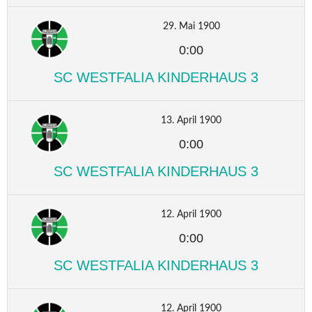
29. Mai 1900
0:00
SC WESTFALIA KINDERHAUS 3
13. April 1900
0:00
SC WESTFALIA KINDERHAUS 3
12. April 1900
0:00
SC WESTFALIA KINDERHAUS 3
12. April 1900