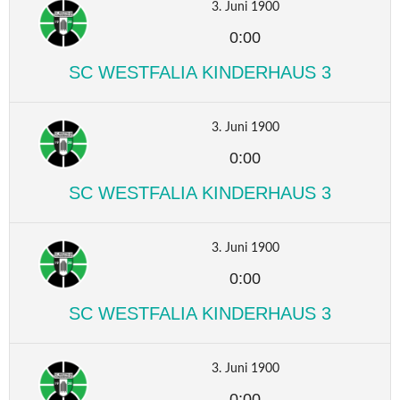
3. Juni 1900
0:00
SC WESTFALIA KINDERHAUS 3
3. Juni 1900
0:00
SC WESTFALIA KINDERHAUS 3
3. Juni 1900
0:00
SC WESTFALIA KINDERHAUS 3
3. Juni 1900
0:00