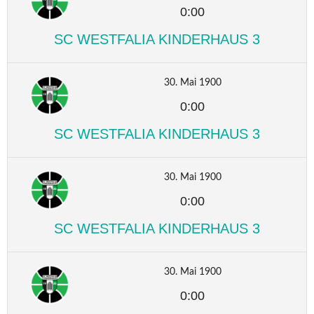
0:00
SC WESTFALIA KINDERHAUS 3
30. Mai 1900
0:00
SC WESTFALIA KINDERHAUS 3
30. Mai 1900
0:00
SC WESTFALIA KINDERHAUS 3
30. Mai 1900
0:00