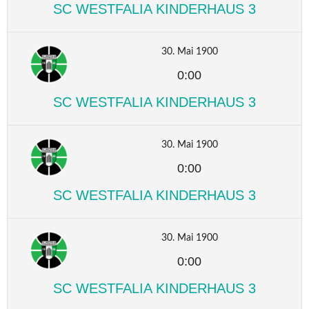
SC WESTFALIA KINDERHAUS 3
30. Mai 1900
0:00
SC WESTFALIA KINDERHAUS 3
30. Mai 1900
0:00
SC WESTFALIA KINDERHAUS 3
30. Mai 1900
0:00
SC WESTFALIA KINDERHAUS 3