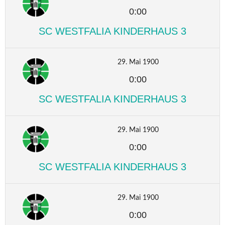
0:00
SC WESTFALIA KINDERHAUS 3
29. Mai 1900
0:00
SC WESTFALIA KINDERHAUS 3
29. Mai 1900
0:00
SC WESTFALIA KINDERHAUS 3
29. Mai 1900
0:00