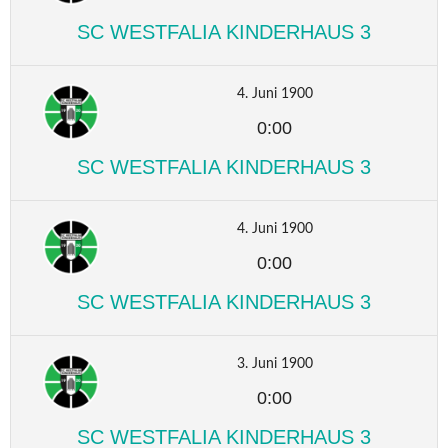
SC WESTFALIA KINDERHAUS 3
4. Juni 1900
0:00
SC WESTFALIA KINDERHAUS 3
4. Juni 1900
0:00
SC WESTFALIA KINDERHAUS 3
3. Juni 1900
0:00
SC WESTFALIA KINDERHAUS 3