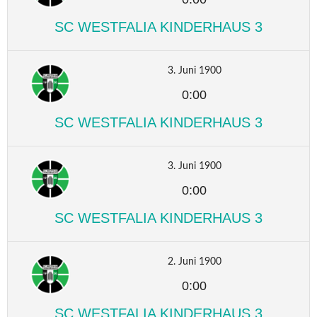
SC WESTFALIA KINDERHAUS 3
3. Juni 1900
0:00
SC WESTFALIA KINDERHAUS 3
3. Juni 1900
0:00
SC WESTFALIA KINDERHAUS 3
2. Juni 1900
0:00
SC WESTFALIA KINDERHAUS 3