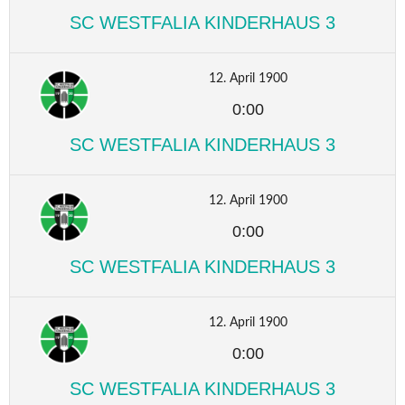
SC WESTFALIA KINDERHAUS 3
12. April 1900
0:00
SC WESTFALIA KINDERHAUS 3
12. April 1900
0:00
SC WESTFALIA KINDERHAUS 3
12. April 1900
0:00
SC WESTFALIA KINDERHAUS 3