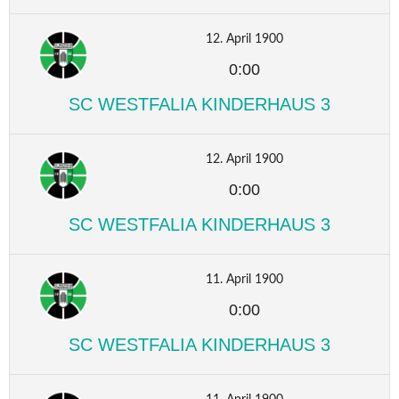
12. April 1900
0:00
SC WESTFALIA KINDERHAUS 3
12. April 1900
0:00
SC WESTFALIA KINDERHAUS 3
11. April 1900
0:00
SC WESTFALIA KINDERHAUS 3