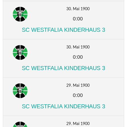
30. Mai 1900
0:00
SC WESTFALIA KINDERHAUS 3
30. Mai 1900
0:00
SC WESTFALIA KINDERHAUS 3
29. Mai 1900
0:00
SC WESTFALIA KINDERHAUS 3
29. Mai 1900