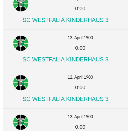
0:00
SC WESTFALIA KINDERHAUS 3
12. April 1900
0:00
SC WESTFALIA KINDERHAUS 3
12. April 1900
0:00
SC WESTFALIA KINDERHAUS 3
12. April 1900
0:00