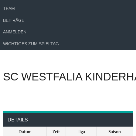
TEAM
BEITRÄGE
ANMELDEN
WICHTIGES ZUM SPIELTAG
SC WESTFALIA KINDERH
DETAILS
Datum
Zeit
Liga
Saison