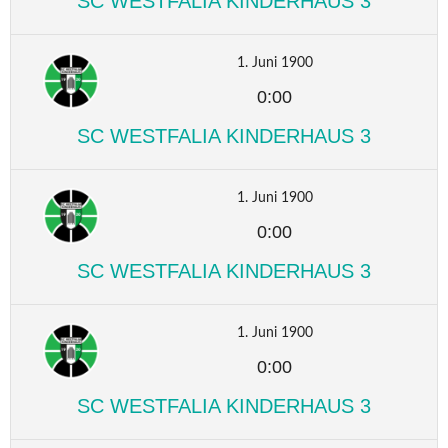
SC WESTFALIA KINDERHAUS 3
1. Juni 1900
0:00
SC WESTFALIA KINDERHAUS 3
1. Juni 1900
0:00
SC WESTFALIA KINDERHAUS 3
1. Juni 1900
0:00
SC WESTFALIA KINDERHAUS 3