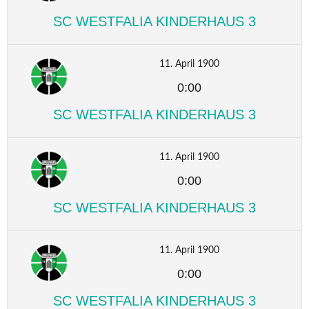
SC WESTFALIA KINDERHAUS 3
11. April 1900
0:00
SC WESTFALIA KINDERHAUS 3
11. April 1900
0:00
SC WESTFALIA KINDERHAUS 3
11. April 1900
0:00
SC WESTFALIA KINDERHAUS 3