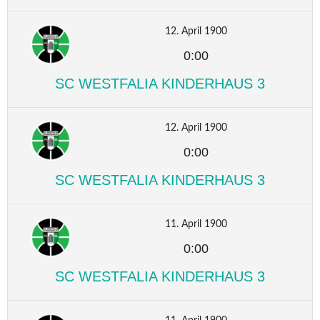
12. April 1900
0:00
SC WESTFALIA KINDERHAUS 3
12. April 1900
0:00
SC WESTFALIA KINDERHAUS 3
11. April 1900
0:00
SC WESTFALIA KINDERHAUS 3