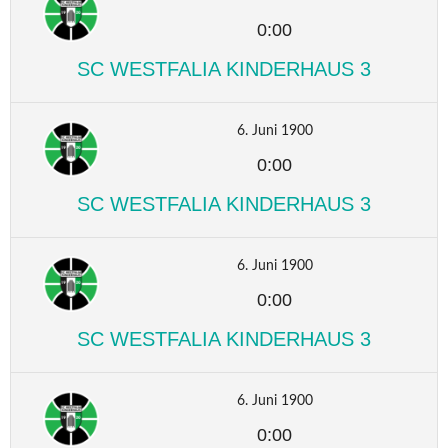
0:00
SC WESTFALIA KINDERHAUS 3
6. Juni 1900
0:00
SC WESTFALIA KINDERHAUS 3
6. Juni 1900
0:00
SC WESTFALIA KINDERHAUS 3
6. Juni 1900
0:00