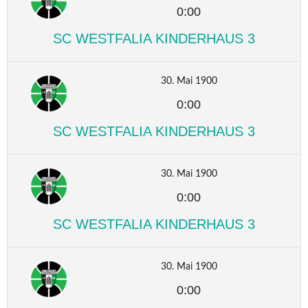
0:00
SC WESTFALIA KINDERHAUS 3
30. Mai 1900
0:00
SC WESTFALIA KINDERHAUS 3
30. Mai 1900
0:00
SC WESTFALIA KINDERHAUS 3
30. Mai 1900
0:00