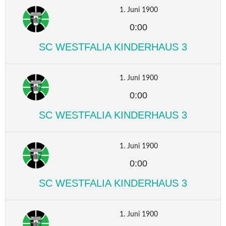
1. Juni 1900
0:00
SC WESTFALIA KINDERHAUS 3
1. Juni 1900
0:00
SC WESTFALIA KINDERHAUS 3
1. Juni 1900
0:00
SC WESTFALIA KINDERHAUS 3
1. Juni 1900