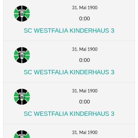
31. Mai 1900
0:00
SC WESTFALIA KINDERHAUS 3
31. Mai 1900
0:00
SC WESTFALIA KINDERHAUS 3
31. Mai 1900
0:00
SC WESTFALIA KINDERHAUS 3
31. Mai 1900