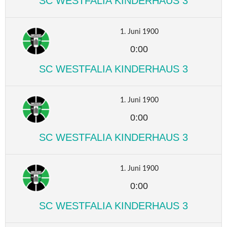
SC WESTFALIA KINDERHAUS 3
1. Juni 1900
0:00
SC WESTFALIA KINDERHAUS 3
1. Juni 1900
0:00
SC WESTFALIA KINDERHAUS 3
1. Juni 1900
0:00
SC WESTFALIA KINDERHAUS 3