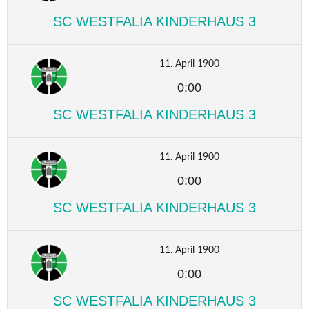
SC WESTFALIA KINDERHAUS 3
11. April 1900
0:00
SC WESTFALIA KINDERHAUS 3
11. April 1900
0:00
SC WESTFALIA KINDERHAUS 3
11. April 1900
0:00
SC WESTFALIA KINDERHAUS 3