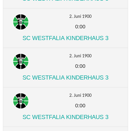
2. Juni 1900
0:00
SC WESTFALIA KINDERHAUS 3
2. Juni 1900
0:00
SC WESTFALIA KINDERHAUS 3
2. Juni 1900
0:00
SC WESTFALIA KINDERHAUS 3