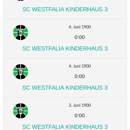
SC WESTFALIA KINDERHAUS 3
4. Juni 1900
0:00
SC WESTFALIA KINDERHAUS 3
4. Juni 1900
0:00
SC WESTFALIA KINDERHAUS 3
3. Juni 1900
0:00
SC WESTFALIA KINDERHAUS 3