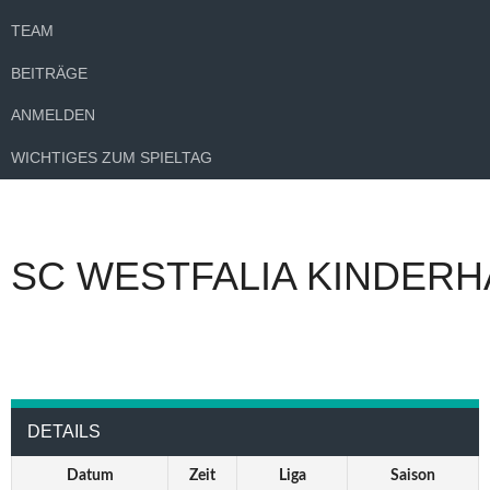
TEAM
BEITRÄGE
ANMELDEN
WICHTIGES ZUM SPIELTAG
SC WESTFALIA KINDERH
DETAILS
Datum
Zeit
Liga
Saison