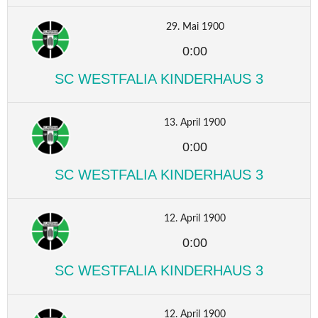
29. Mai 1900
0:00
SC WESTFALIA KINDERHAUS 3
13. April 1900
0:00
SC WESTFALIA KINDERHAUS 3
12. April 1900
0:00
SC WESTFALIA KINDERHAUS 3
12. April 1900