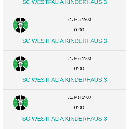
SC WESTFALIA KINDERHAUS 3
31. Mai 1900
0:00
SC WESTFALIA KINDERHAUS 3
31. Mai 1900
0:00
SC WESTFALIA KINDERHAUS 3
31. Mai 1900
0:00
SC WESTFALIA KINDERHAUS 3