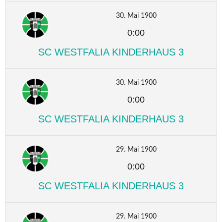
30. Mai 1900
0:00
SC WESTFALIA KINDERHAUS 3
30. Mai 1900
0:00
SC WESTFALIA KINDERHAUS 3
29. Mai 1900
0:00
SC WESTFALIA KINDERHAUS 3
29. Mai 1900