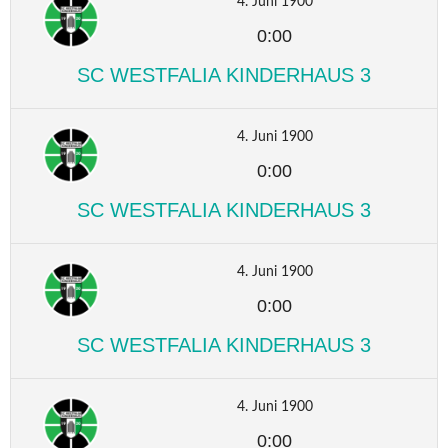
4. Juni 1900
0:00
SC WESTFALIA KINDERHAUS 3
4. Juni 1900
0:00
SC WESTFALIA KINDERHAUS 3
4. Juni 1900
0:00
SC WESTFALIA KINDERHAUS 3
4. Juni 1900
0:00