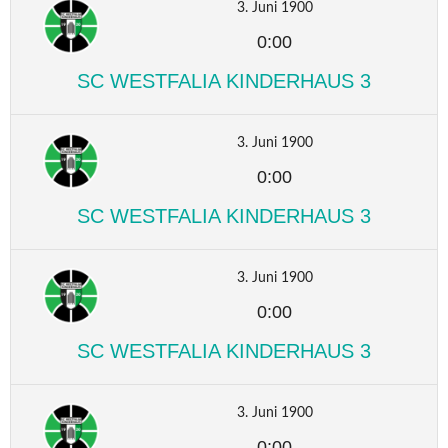
3. Juni 1900
0:00
SC WESTFALIA KINDERHAUS 3
3. Juni 1900
0:00
SC WESTFALIA KINDERHAUS 3
3. Juni 1900
0:00
SC WESTFALIA KINDERHAUS 3
3. Juni 1900
0:00