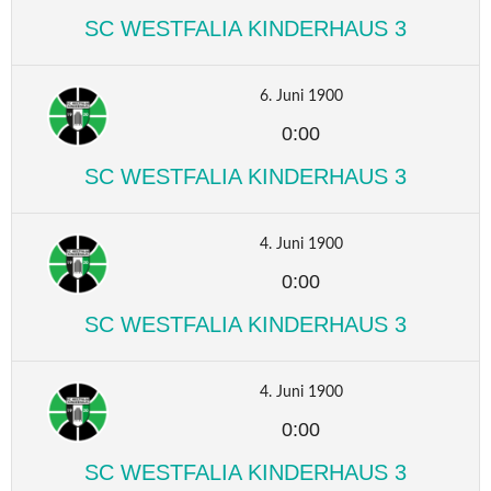
SC WESTFALIA KINDERHAUS 3
6. Juni 1900
0:00
SC WESTFALIA KINDERHAUS 3
4. Juni 1900
0:00
SC WESTFALIA KINDERHAUS 3
4. Juni 1900
0:00
SC WESTFALIA KINDERHAUS 3