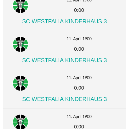
11. April 1900
0:00
SC WESTFALIA KINDERHAUS 3
11. April 1900
0:00
SC WESTFALIA KINDERHAUS 3
11. April 1900
0:00
SC WESTFALIA KINDERHAUS 3
11. April 1900
0:00