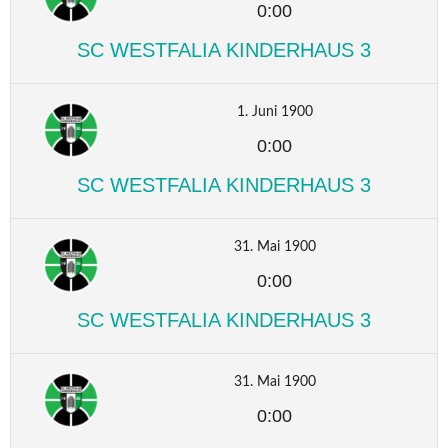
0:00
SC WESTFALIA KINDERHAUS 3
1. Juni 1900
0:00
SC WESTFALIA KINDERHAUS 3
31. Mai 1900
0:00
SC WESTFALIA KINDERHAUS 3
31. Mai 1900
0:00