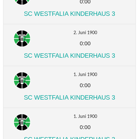
0:00
SC WESTFALIA KINDERHAUS 3
2. Juni 1900
0:00
SC WESTFALIA KINDERHAUS 3
1. Juni 1900
0:00
SC WESTFALIA KINDERHAUS 3
1. Juni 1900
0:00