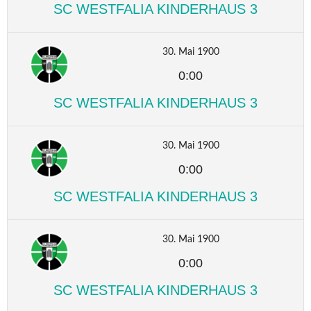
SC WESTFALIA KINDERHAUS 3
30. Mai 1900
0:00
SC WESTFALIA KINDERHAUS 3
30. Mai 1900
0:00
SC WESTFALIA KINDERHAUS 3
30. Mai 1900
0:00
SC WESTFALIA KINDERHAUS 3