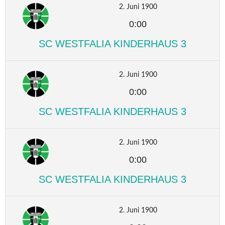
2. Juni 1900
0:00
SC WESTFALIA KINDERHAUS 3
2. Juni 1900
0:00
SC WESTFALIA KINDERHAUS 3
2. Juni 1900
0:00
SC WESTFALIA KINDERHAUS 3
2. Juni 1900