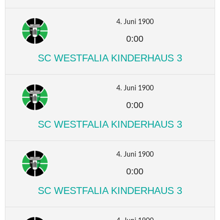
4. Juni 1900
0:00
SC WESTFALIA KINDERHAUS 3
4. Juni 1900
0:00
SC WESTFALIA KINDERHAUS 3
4. Juni 1900
0:00
SC WESTFALIA KINDERHAUS 3