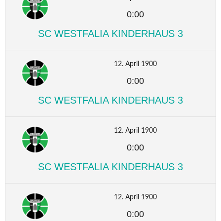
0:00
SC WESTFALIA KINDERHAUS 3
12. April 1900
0:00
SC WESTFALIA KINDERHAUS 3
12. April 1900
0:00
SC WESTFALIA KINDERHAUS 3
12. April 1900
0:00