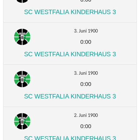
SC WESTFALIA KINDERHAUS 3
3. Juni 1900
0:00
SC WESTFALIA KINDERHAUS 3
3. Juni 1900
0:00
SC WESTFALIA KINDERHAUS 3
2. Juni 1900
0:00
SC WESTFALIA KINDERHAUS 3