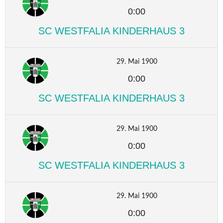
0:00
SC WESTFALIA KINDERHAUS 3
29. Mai 1900
0:00
SC WESTFALIA KINDERHAUS 3
29. Mai 1900
0:00
SC WESTFALIA KINDERHAUS 3
29. Mai 1900
0:00