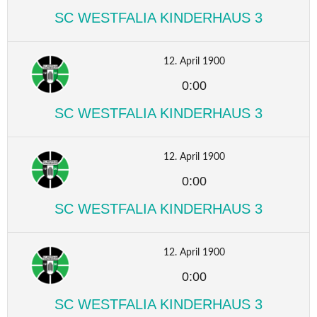
SC WESTFALIA KINDERHAUS 3
12. April 1900
0:00
SC WESTFALIA KINDERHAUS 3
12. April 1900
0:00
SC WESTFALIA KINDERHAUS 3
12. April 1900
0:00
SC WESTFALIA KINDERHAUS 3