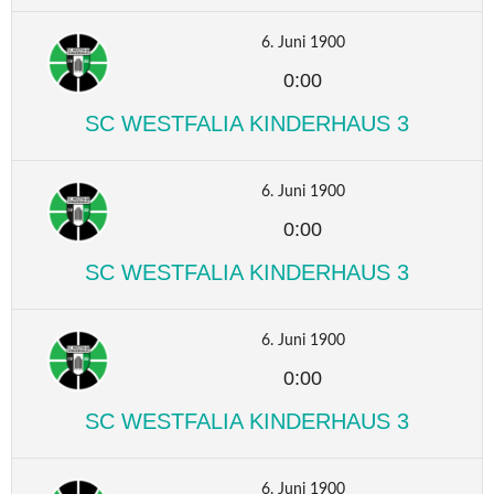
6. Juni 1900
0:00
SC WESTFALIA KINDERHAUS 3
6. Juni 1900
0:00
SC WESTFALIA KINDERHAUS 3
6. Juni 1900
0:00
SC WESTFALIA KINDERHAUS 3
6. Juni 1900