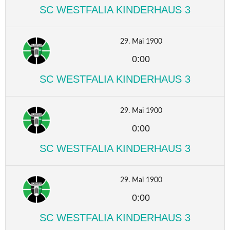
SC WESTFALIA KINDERHAUS 3
29. Mai 1900
0:00
SC WESTFALIA KINDERHAUS 3
29. Mai 1900
0:00
SC WESTFALIA KINDERHAUS 3
29. Mai 1900
0:00
SC WESTFALIA KINDERHAUS 3