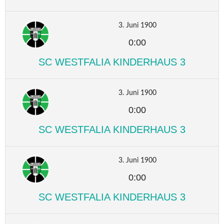
3. Juni 1900
0:00
SC WESTFALIA KINDERHAUS 3
3. Juni 1900
0:00
SC WESTFALIA KINDERHAUS 3
3. Juni 1900
0:00
SC WESTFALIA KINDERHAUS 3