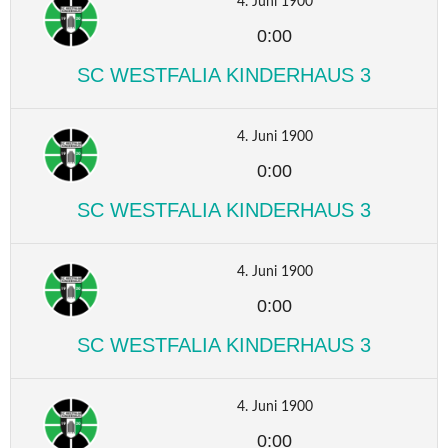
4. Juni 1900
0:00
SC WESTFALIA KINDERHAUS 3
4. Juni 1900
0:00
SC WESTFALIA KINDERHAUS 3
4. Juni 1900
0:00
SC WESTFALIA KINDERHAUS 3
4. Juni 1900
0:00