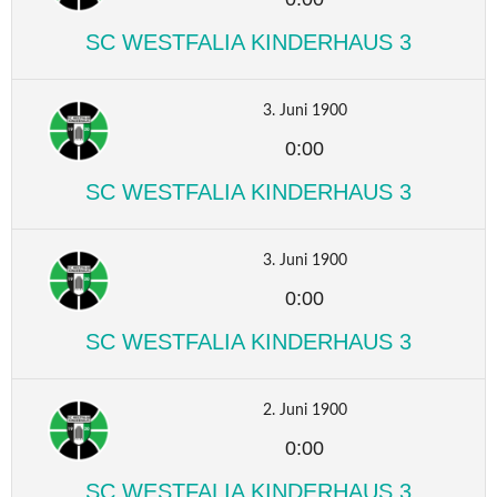
SC WESTFALIA KINDERHAUS 3
3. Juni 1900
0:00
SC WESTFALIA KINDERHAUS 3
3. Juni 1900
0:00
SC WESTFALIA KINDERHAUS 3
2. Juni 1900
0:00
SC WESTFALIA KINDERHAUS 3