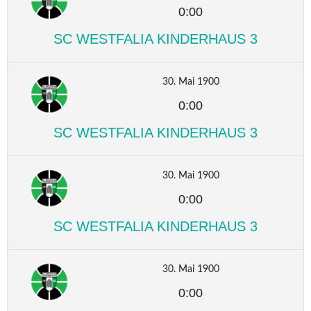
0:00
SC WESTFALIA KINDERHAUS 3
30. Mai 1900
0:00
SC WESTFALIA KINDERHAUS 3
30. Mai 1900
0:00
SC WESTFALIA KINDERHAUS 3
30. Mai 1900
0:00