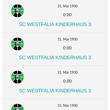
31. Mai 1900
0:00
SC WESTFALIA KINDERHAUS 3
31. Mai 1900
0:00
SC WESTFALIA KINDERHAUS 3
31. Mai 1900
0:00
SC WESTFALIA KINDERHAUS 3
31. Mai 1900