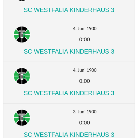
SC WESTFALIA KINDERHAUS 3
4. Juni 1900
0:00
SC WESTFALIA KINDERHAUS 3
4. Juni 1900
0:00
SC WESTFALIA KINDERHAUS 3
3. Juni 1900
0:00
SC WESTFALIA KINDERHAUS 3