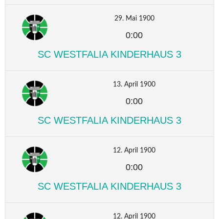
29. Mai 1900
0:00
SC WESTFALIA KINDERHAUS 3
13. April 1900
0:00
SC WESTFALIA KINDERHAUS 3
12. April 1900
0:00
SC WESTFALIA KINDERHAUS 3
12. April 1900