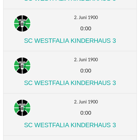
2. Juni 1900
0:00
SC WESTFALIA KINDERHAUS 3
2. Juni 1900
0:00
SC WESTFALIA KINDERHAUS 3
2. Juni 1900
0:00
SC WESTFALIA KINDERHAUS 3