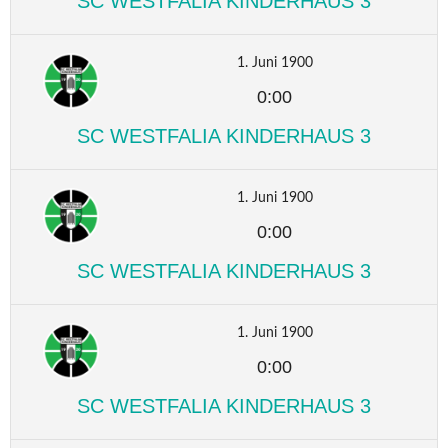
SC WESTFALIA KINDERHAUS 3
1. Juni 1900
0:00
SC WESTFALIA KINDERHAUS 3
1. Juni 1900
0:00
SC WESTFALIA KINDERHAUS 3
1. Juni 1900
0:00
SC WESTFALIA KINDERHAUS 3