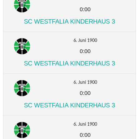
0:00
SC WESTFALIA KINDERHAUS 3
6. Juni 1900
0:00
SC WESTFALIA KINDERHAUS 3
6. Juni 1900
0:00
SC WESTFALIA KINDERHAUS 3
6. Juni 1900
0:00