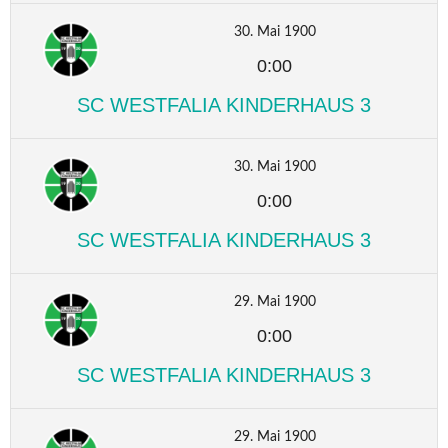
30. Mai 1900
0:00
SC WESTFALIA KINDERHAUS 3
30. Mai 1900
0:00
SC WESTFALIA KINDERHAUS 3
29. Mai 1900
0:00
SC WESTFALIA KINDERHAUS 3
29. Mai 1900