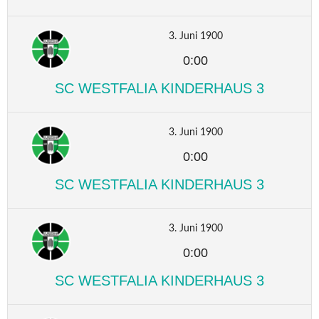
3. Juni 1900
0:00
SC WESTFALIA KINDERHAUS 3
3. Juni 1900
0:00
SC WESTFALIA KINDERHAUS 3
3. Juni 1900
0:00
SC WESTFALIA KINDERHAUS 3