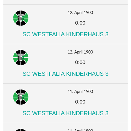
12. April 1900
0:00
SC WESTFALIA KINDERHAUS 3
12. April 1900
0:00
SC WESTFALIA KINDERHAUS 3
11. April 1900
0:00
SC WESTFALIA KINDERHAUS 3