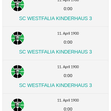
11. April 1900
0:00
SC WESTFALIA KINDERHAUS 3
11. April 1900
0:00
SC WESTFALIA KINDERHAUS 3
11. April 1900
0:00
SC WESTFALIA KINDERHAUS 3
11. April 1900
0:00