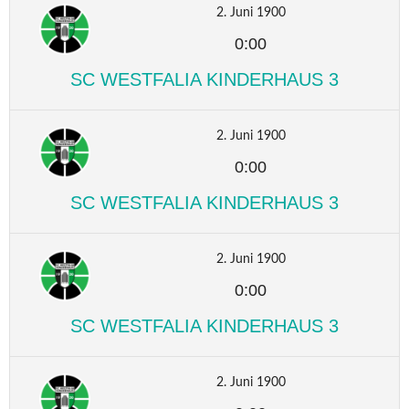
2. Juni 1900
0:00
SC WESTFALIA KINDERHAUS 3
2. Juni 1900
0:00
SC WESTFALIA KINDERHAUS 3
2. Juni 1900
0:00
SC WESTFALIA KINDERHAUS 3
2. Juni 1900