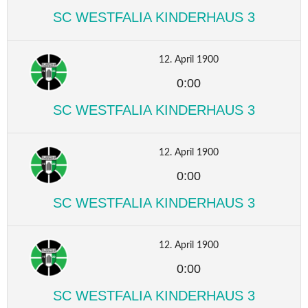
SC WESTFALIA KINDERHAUS 3
12. April 1900
0:00
SC WESTFALIA KINDERHAUS 3
12. April 1900
0:00
SC WESTFALIA KINDERHAUS 3
12. April 1900
0:00
SC WESTFALIA KINDERHAUS 3