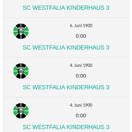
SC WESTFALIA KINDERHAUS 3
6. Juni 1900
0:00
SC WESTFALIA KINDERHAUS 3
4. Juni 1900
0:00
SC WESTFALIA KINDERHAUS 3
4. Juni 1900
0:00
SC WESTFALIA KINDERHAUS 3