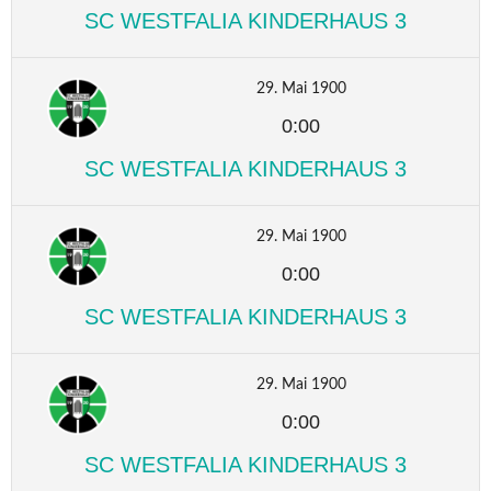
SC WESTFALIA KINDERHAUS 3
29. Mai 1900
0:00
SC WESTFALIA KINDERHAUS 3
29. Mai 1900
0:00
SC WESTFALIA KINDERHAUS 3
29. Mai 1900
0:00
SC WESTFALIA KINDERHAUS 3