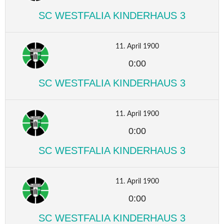
SC WESTFALIA KINDERHAUS 3
11. April 1900
0:00
SC WESTFALIA KINDERHAUS 3
11. April 1900
0:00
SC WESTFALIA KINDERHAUS 3
11. April 1900
0:00
SC WESTFALIA KINDERHAUS 3