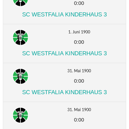
0:00
SC WESTFALIA KINDERHAUS 3
1. Juni 1900
0:00
SC WESTFALIA KINDERHAUS 3
31. Mai 1900
0:00
SC WESTFALIA KINDERHAUS 3
31. Mai 1900
0:00