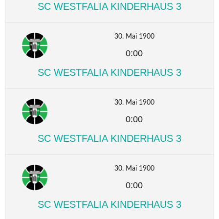
SC WESTFALIA KINDERHAUS 3
30. Mai 1900
0:00
SC WESTFALIA KINDERHAUS 3
30. Mai 1900
0:00
SC WESTFALIA KINDERHAUS 3
30. Mai 1900
0:00
SC WESTFALIA KINDERHAUS 3