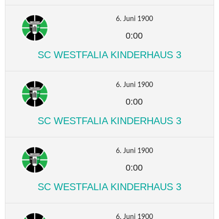
6. Juni 1900
0:00
SC WESTFALIA KINDERHAUS 3
6. Juni 1900
0:00
SC WESTFALIA KINDERHAUS 3
6. Juni 1900
0:00
SC WESTFALIA KINDERHAUS 3
6. Juni 1900