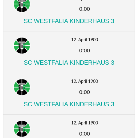
0:00
SC WESTFALIA KINDERHAUS 3
12. April 1900
0:00
SC WESTFALIA KINDERHAUS 3
12. April 1900
0:00
SC WESTFALIA KINDERHAUS 3
12. April 1900
0:00