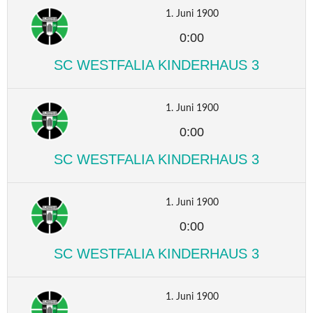
1. Juni 1900
0:00
SC WESTFALIA KINDERHAUS 3
1. Juni 1900
0:00
SC WESTFALIA KINDERHAUS 3
1. Juni 1900
0:00
SC WESTFALIA KINDERHAUS 3
1. Juni 1900