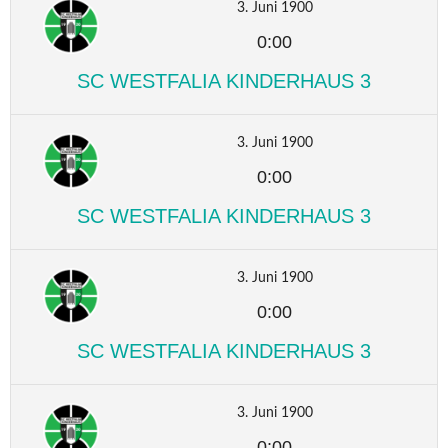
3. Juni 1900
0:00
SC WESTFALIA KINDERHAUS 3
3. Juni 1900
0:00
SC WESTFALIA KINDERHAUS 3
3. Juni 1900
0:00
SC WESTFALIA KINDERHAUS 3
3. Juni 1900
0:00