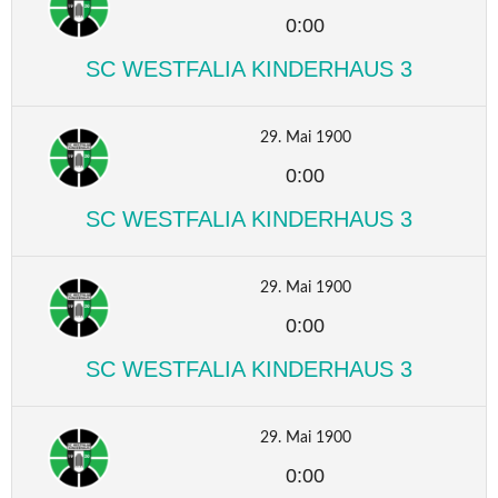
0:00
SC WESTFALIA KINDERHAUS 3
29. Mai 1900
0:00
SC WESTFALIA KINDERHAUS 3
29. Mai 1900
0:00
SC WESTFALIA KINDERHAUS 3
29. Mai 1900
0:00