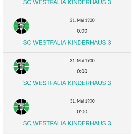
SC WESTFALIA KINDERHAUS 3
31. Mai 1900
0:00
SC WESTFALIA KINDERHAUS 3
31. Mai 1900
0:00
SC WESTFALIA KINDERHAUS 3
31. Mai 1900
0:00
SC WESTFALIA KINDERHAUS 3