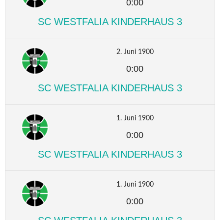
0:00
SC WESTFALIA KINDERHAUS 3
2. Juni 1900
0:00
SC WESTFALIA KINDERHAUS 3
1. Juni 1900
0:00
SC WESTFALIA KINDERHAUS 3
1. Juni 1900
0:00