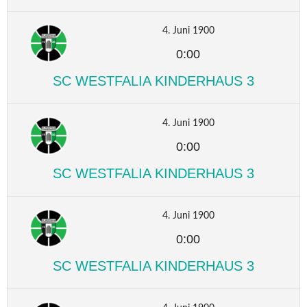
4. Juni 1900
0:00
SC WESTFALIA KINDERHAUS 3
4. Juni 1900
0:00
SC WESTFALIA KINDERHAUS 3
4. Juni 1900
0:00
SC WESTFALIA KINDERHAUS 3