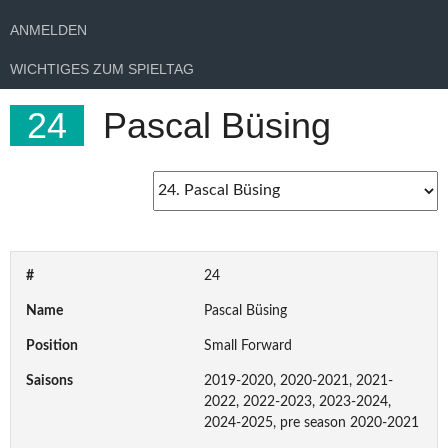
ANMELDEN
WICHTIGES ZUM SPIELTAG
24
Pascal Büsing
#
24
Name
Pascal Büsing
Position
Small Forward
Saisons
2019-2020, 2020-2021, 2021-
2022, 2022-2023, 2023-2024,
2024-2025, pre season 2020-2021