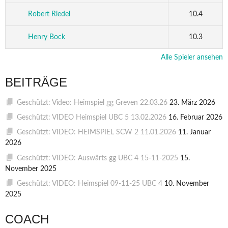
Robert Riedel
10.4
Henry Bock
10.3
Alle Spieler ansehen
BEITRÄGE
Geschützt: Video: Heimspiel gg Greven 22.03.26
23. März 2026
Geschützt: VIDEO Heimspiel UBC 5 13.02.2026
16. Februar 2026
Geschützt: VIDEO: HEIMSPIEL SCW 2 11.01.2026
11. Januar
2026
Geschützt: VIDEO: Auswärts gg UBC 4 15-11-2025
15.
November 2025
Geschützt: VIDEO: Heimspiel 09-11-25 UBC 4
10. November
2025
COACH