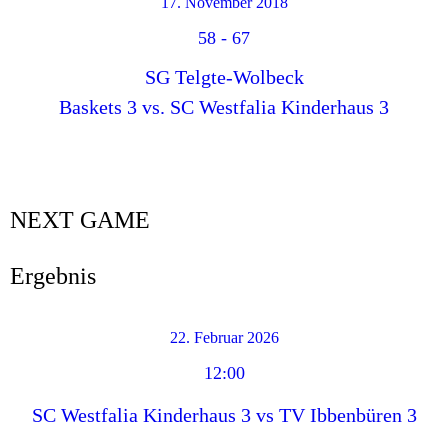
17. November 2018
58
-
67
SG Telgte-Wolbeck
Baskets 3 vs. SC Westfalia Kinderhaus 3
NEXT GAME
Ergebnis
22. Februar 2026
12:00
SC Westfalia Kinderhaus 3 vs TV Ibbenbüren 3