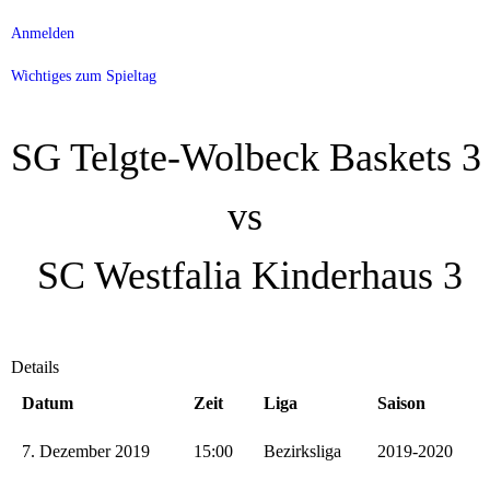
Anmelden
Wichtiges zum Spieltag
SG Telgte-Wolbeck Baskets 3
vs
SC Westfalia Kinderhaus 3
Details
Datum
Zeit
Liga
Saison
7. Dezember 2019
15:00
Bezirksliga
2019-2020