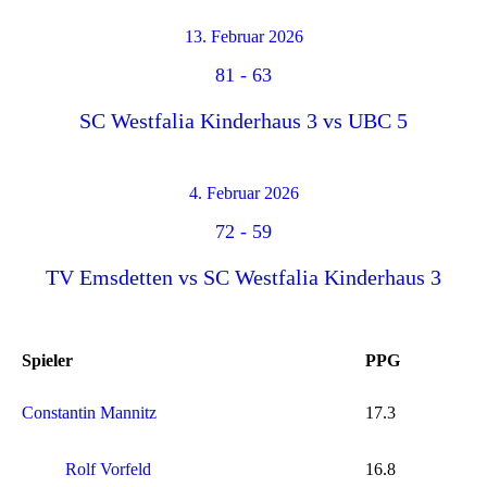
13. Februar 2026
81
-
63
SC Westfalia Kinderhaus 3 vs UBC 5
4. Februar 2026
72
-
59
TV Emsdetten vs SC Westfalia Kinderhaus 3
Spieler
PPG
Constantin Mannitz
17.3
Rolf Vorfeld
16.8