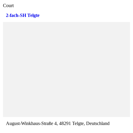
Court
2-fach-SH Telgte
August-Winkhaus-Straße 4, 48291 Telgte, Deutschland