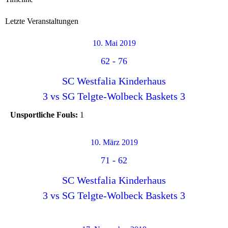
Letzte Veranstaltungen
10. Mai 2019
62
-
76
SC Westfalia Kinderhaus
3 vs SG Telgte-Wolbeck Baskets 3
Unsportliche Fouls:
1
10. März 2019
71
-
62
SC Westfalia Kinderhaus
3 vs SG Telgte-Wolbeck Baskets 3