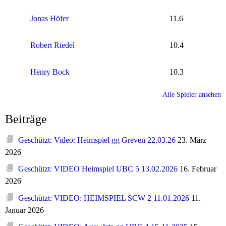
Jonas Höfer
11.6
Robert Riedel
10.4
Henry Bock
10.3
Alle Spieler ansehen
Beiträge
Geschützt: Video: Heimspiel gg Greven 22.03.26
23. März
2026
Geschützt: VIDEO Heimspiel UBC 5 13.02.2026
16. Februar
2026
Geschützt: VIDEO: HEIMSPIEL SCW 2 11.01.2026
11.
Januar 2026