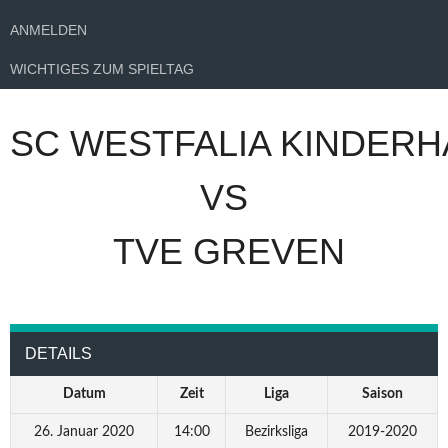
ANMELDEN
WICHTIGES ZUM SPIELTAG
SC WESTFALIA KINDERH
VS
TVE GREVEN
DETAILS
Datum
Zeit
Liga
Saison
26. Januar 2020
14:00
Bezirksliga
2019-2020