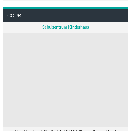
COURT
Schulzentrum Kinderhaus