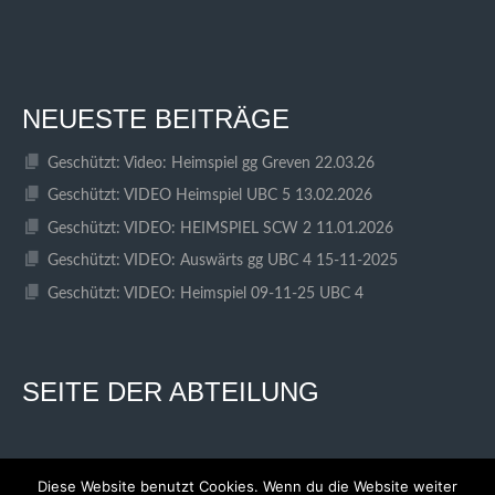
NEUESTE BEITRÄGE
Geschützt: Video: Heimspiel gg Greven 22.03.26
Geschützt: VIDEO Heimspiel UBC 5 13.02.2026
Geschützt: VIDEO: HEIMSPIEL SCW 2 11.01.2026
Geschützt: VIDEO: Auswärts gg UBC 4 15-11-2025
Geschützt: VIDEO: Heimspiel 09-11-25 UBC 4
SEITE DER ABTEILUNG
Diese Website benutzt Cookies. Wenn du die Website weiter