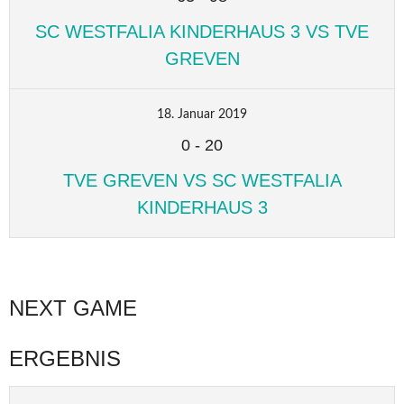
SC WESTFALIA KINDERHAUS 3 VS TVE
GREVEN
18. Januar 2019
0
-
20
TVE GREVEN VS SC WESTFALIA
KINDERHAUS 3
NEXT GAME
ERGEBNIS