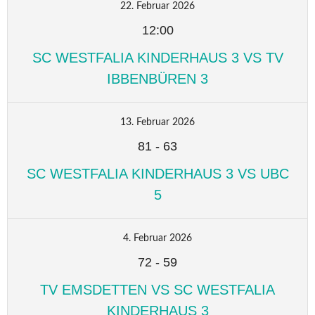
22. Februar 2026
12:00
SC WESTFALIA KINDERHAUS 3 VS TV
IBBENBÜREN 3
13. Februar 2026
81
-
63
SC WESTFALIA KINDERHAUS 3 VS UBC
5
4. Februar 2026
72
-
59
TV EMSDETTEN VS SC WESTFALIA
KINDERHAUS 3