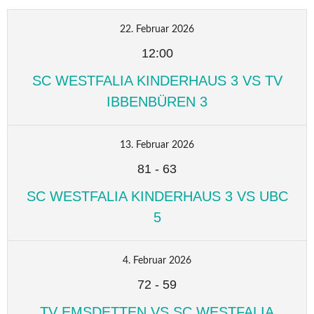
22. Februar 2026
12:00
SC WESTFALIA KINDERHAUS 3 VS TV
IBBENBÜREN 3
13. Februar 2026
81
-
63
SC WESTFALIA KINDERHAUS 3 VS UBC
5
4. Februar 2026
72
-
59
TV EMSDETTEN VS SC WESTFALIA