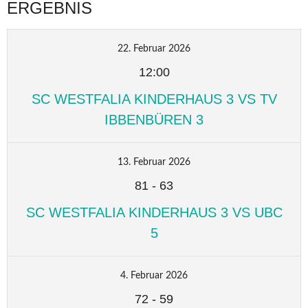
ERGEBNIS
22. Februar 2026
12:00
SC WESTFALIA KINDERHAUS 3 VS TV
IBBENBÜREN 3
13. Februar 2026
81
-
63
SC WESTFALIA KINDERHAUS 3 VS UBC
5
4. Februar 2026
72
-
59