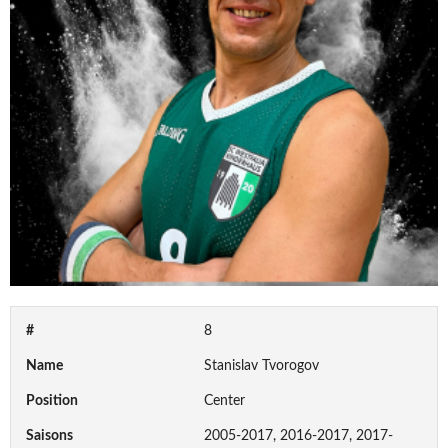
#
8
Name
Stanislav Tvorogov
Position
Center
Saisons
2005-2017, 2016-2017, 2017-