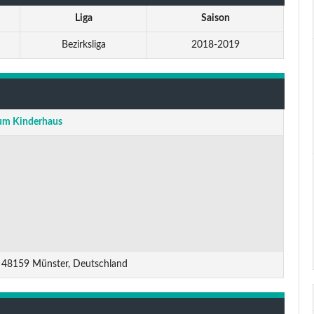
Liga
Saison
Bezirksliga
2018-2019
um Kinderhaus
 48159 Münster, Deutschland