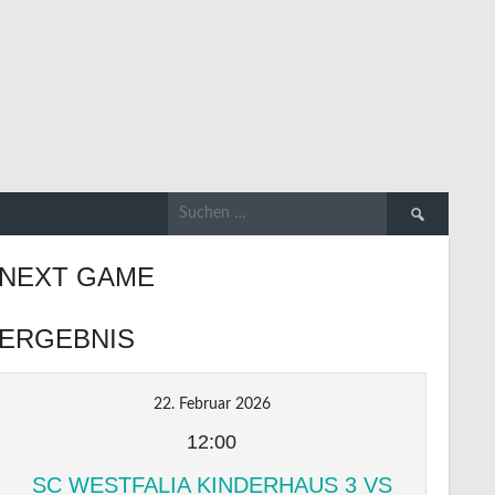
Suchen
nach:
NEXT GAME
ERGEBNIS
22. Februar 2026
12:00
SC WESTFALIA KINDERHAUS 3 VS