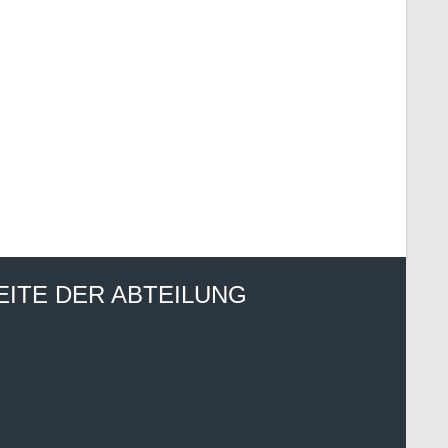
EITE DER ABTEILUNG