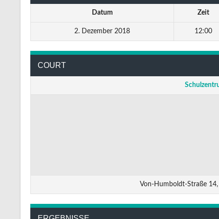
Datum
Zeit
2. Dezember 2018
12:00
COURT
Schulzentr
Von-Humboldt-Straße 14,
ERGEBNISSE