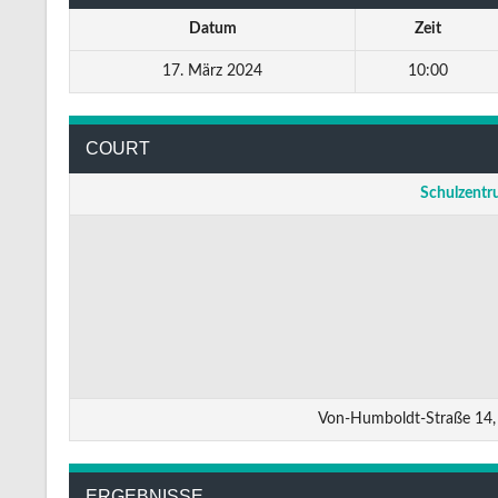
Datum
Zeit
17. März 2024
10:00
COURT
Schulzentr
Von-Humboldt-Straße 14,
ERGEBNISSE