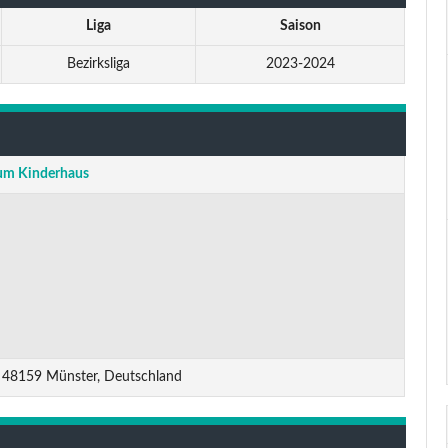
Liga
Saison
Bezirksliga
2023-2024
um Kinderhaus
 48159 Münster, Deutschland