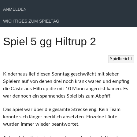
ANMELDEN
WICHTIGES ZUM SPIELTAG
Spiel 5 gg Hiltrup 2
Spielbericht
Kinderhaus lief diesen Sonntag geschwächt mit sieben
Spielern auf von denen drei noch krank waren und empfing
die Gäste aus Hiltrup die mit 10 Mann angereist kamen. Es
war dennoch ein spannendes Spiel bis zum Abpfiff.
Das Spiel war über die gesamte Strecke eng. Kein Team
konnte sich länger merklich absetzten. Einzelne Läufe
wurden immer wieder beantwortet.