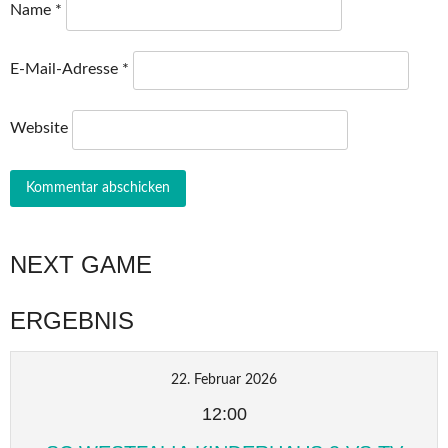
Name
*
E-Mail-Adresse
*
Website
NEXT GAME
ERGEBNIS
22. Februar 2026
12:00