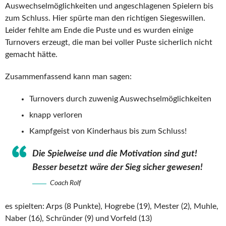
Auswechselmöglichkeiten und angeschlagenen Spielern bis
zum Schluss. Hier spürte man den richtigen Siegeswillen.
Leider fehlte am Ende die Puste und es wurden einige
Turnovers erzeugt, die man bei voller Puste sicherlich nicht
gemacht hätte.
Zusammenfassend kann man sagen:
Turnovers durch zuwenig Auswechselmöglichkeiten
knapp verloren
Kampfgeist von Kinderhaus bis zum Schluss!
Die Spielweise und die Motivation sind gut!
Besser besetzt wäre der Sieg sicher gewesen!
Coach Rolf
es spielten: Arps (8 Punkte), Hogrebe (19), Mester (2), Muhle,
Naber (16), Schründer (9) und Vorfeld (13)