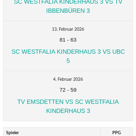
SC WESTFALIA KINDERHAUS 3 VS TV
IBBENBÜREN 3
13. Februar 2026
81
-
63
SC WESTFALIA KINDERHAUS 3 VS UBC
5
4. Februar 2026
72
-
59
TV EMSDETTEN VS SC WESTFALIA
KINDERHAUS 3
Spieler
PPG