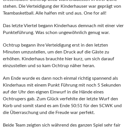
stehen. Die Verteidigung der Kinderhauser war geprägt von
Teambasketball. Alle halfen mit und aus. One for all!
Das letzte Viertel begann Kinderhaus demnach mit einer vier
Punkteführung. Was schon ungewöhnlich genug war.
Ochtrup begann ihre Verteidigung erst in den letzten
Minuten umzustellen, um den Druck auf die Gäste zu
erhöhen. Kinderhaus brauchte hier kurz, um sich darauf
einzustellen und so kam Ochtrup näher heran.
Am Ende wurde es dann noch einmal richtig spannend als
Kinderhaus mit einem Punkt Führung mit noch 5 Sekunden
auf der Uhr den eignen Einwurf in die Hände eines
Ochtrupers gab. Zum Glück verfehlte der letzte Wurf den
Korb und somit stand es am Ende 50:51 für den SCWK und
die Überraschung und die Freude war perfekt.
Beide Team zeigten sich während des ganzen Spiel sehr fair