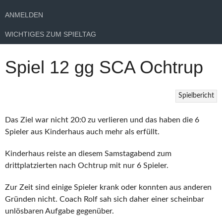
ANMELDEN
WICHTIGES ZUM SPIELTAG
Spiel 12 gg SCA Ochtrup
Spielbericht
Das Ziel war nicht 20:0 zu verlieren und das haben die 6
Spieler aus Kinderhaus auch mehr als erfüllt.
Kinderhaus reiste an diesem Samstagabend zum
drittplatzierten nach Ochtrup mit nur 6 Spieler.
Zur Zeit sind einige Spieler krank oder konnten aus anderen
Gründen nicht. Coach Rolf sah sich daher einer scheinbar
unlösbaren Aufgabe gegenüber.