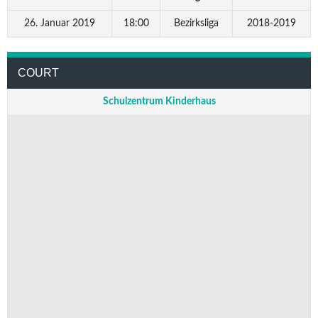
26. Januar 2019
18:00
Bezirksliga
2018-2019
COURT
Schulzentrum Kinderhaus