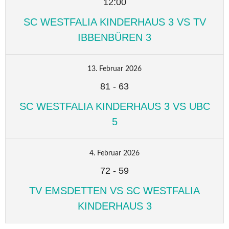
12:00
SC WESTFALIA KINDERHAUS 3 VS TV
IBBENBÜREN 3
13. Februar 2026
81
-
63
SC WESTFALIA KINDERHAUS 3 VS UBC
5
4. Februar 2026
72
-
59
TV EMSDETTEN VS SC WESTFALIA
KINDERHAUS 3