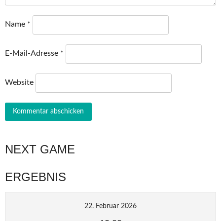
Name
*
E-Mail-Adresse
*
Website
NEXT GAME
ERGEBNIS
22. Februar 2026