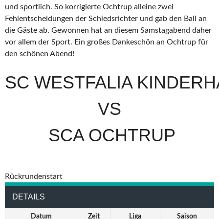
und sportlich. So korrigierte Ochtrup alleine zwei
Fehlentscheidungen der Schiedsrichter und gab den Ball an
die Gäste ab. Gewonnen hat an diesem Samstagabend daher
vor allem der Sport. Ein großes Dankeschön an Ochtrup für
den schönen Abend!
SC WESTFALIA KINDERH
VS
SCA OCHTRUP
Rückrundenstart
DETAILS
Datum
Zeit
Liga
Saison