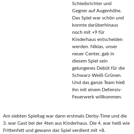
Schiedsrichter und
Gegner auf Augenhöhe.
Das Spiel war schön und
konnte darüberhinaus
noch mit +9 für
Kinderhaus entscheiden
werden. Niklas, unser
neuer Center, gab in
diesem Spiel sein
gelungenes Debüt für die
Schwarz-Weiß-Grünen.
Und das ganze Team hieß
ihn mit einem Defensiv-
Feuerwerk willkommen.
Am siebten Spieltag war dann erstmals Derby-Time und die
3. war Gast bei der 4ten aus Kinderhaus. Die 4. war heiß wie
Frittenfett und gewann das Spiel verdient mit +8.