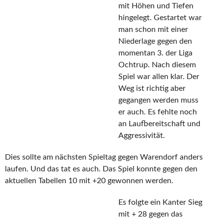
mit Höhen und Tiefen
hingelegt. Gestartet war
man schon mit einer
Niederlage gegen den
momentan 3. der Liga
Ochtrup. Nach diesem
Spiel war allen klar. Der
Weg ist richtig aber
gegangen werden muss
er auch. Es fehlte noch
an Laufbereitschaft und
Aggressivität.
Dies sollte am nächsten Spieltag gegen Warendorf anders
laufen. Und das tat es auch. Das Spiel konnte gegen den
aktuellen Tabellen 10 mit +20 gewonnen werden.
Es folgte ein Kanter Sieg
mit + 28 gegen das