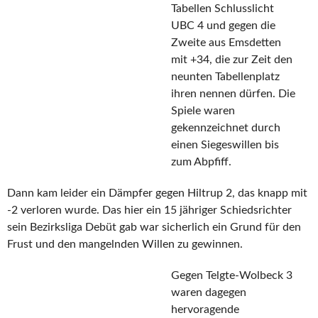
Tabellen Schlusslicht
UBC 4 und gegen die
Zweite aus Emsdetten
mit +34, die zur Zeit den
neunten Tabellenplatz
ihren nennen dürfen. Die
Spiele waren
gekennzeichnet durch
einen Siegeswillen bis
zum Abpfiff.
Dann kam leider ein Dämpfer gegen Hiltrup 2, das knapp mit
-2 verloren wurde. Das hier ein 15 jähriger Schiedsrichter
sein Bezirksliga Debüt gab war sicherlich ein Grund für den
Frust und den mangelnden Willen zu gewinnen.
Gegen Telgte-Wolbeck 3
waren dagegen
hervoragende