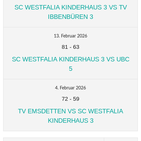
SC WESTFALIA KINDERHAUS 3 VS TV
IBBENBÜREN 3
13. Februar 2026
81
-
63
SC WESTFALIA KINDERHAUS 3 VS UBC
5
4. Februar 2026
72
-
59
TV EMSDETTEN VS SC WESTFALIA
KINDERHAUS 3