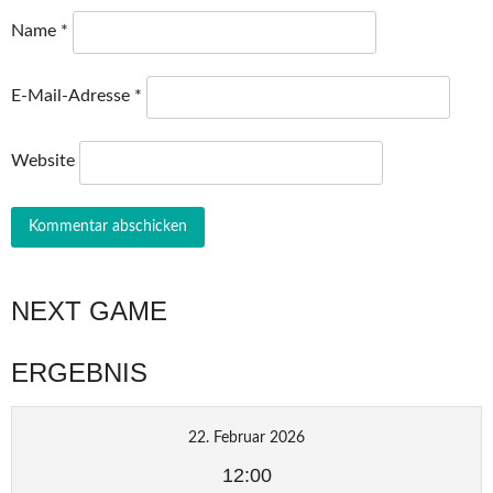
Name
*
E-Mail-Adresse
*
Website
NEXT GAME
ERGEBNIS
22. Februar 2026
12:00