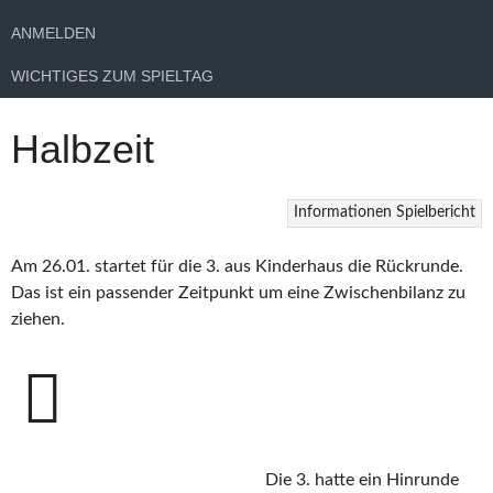
ANMELDEN
WICHTIGES ZUM SPIELTAG
Halbzeit
Informationen
Spielbericht
Am 26.01. startet für die 3. aus Kinderhaus die Rückrunde.
Das ist ein passender Zeitpunkt um eine Zwischenbilanz zu
ziehen.
Die 3. hatte ein Hinrunde