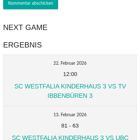
NEXT GAME
ERGEBNIS
22. Februar 2026
12:00
SC WESTFALIA KINDERHAUS 3 VS TV
IBBENBÜREN 3
13. Februar 2026
81
-
63
SC WESTFALIA KINDERHAUS 3 VS UBC