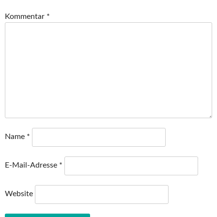
Kommentar
*
Name
*
E-Mail-Adresse
*
Website