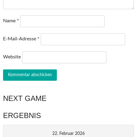
Name
*
E-Mail-Adresse
*
Website
NEXT GAME
ERGEBNIS
22. Februar 2026