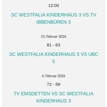
12:00
SC WESTFALIA KINDERHAUS 3 VS TV
IBBENBÜREN 3
13. Februar 2026
81
-
63
SC WESTFALIA KINDERHAUS 3 VS UBC
5
4. Februar 2026
72
-
59
TV EMSDETTEN VS SC WESTFALIA
KINDERHAUS 3