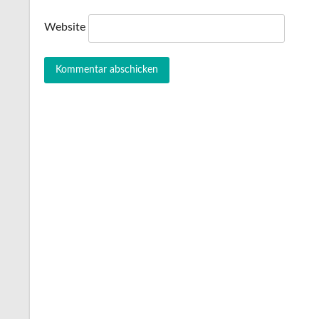
Website