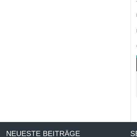
NEUESTE BEITRÄGE
S