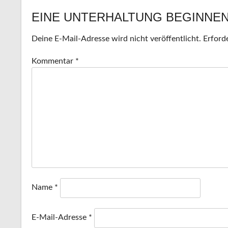
EINE UNTERHALTUNG BEGINNE
NAVIGATION
Deine E-Mail-Adresse wird nicht veröffentlicht.
Erforde
Kommentar
*
Name
*
E-Mail-Adresse
*