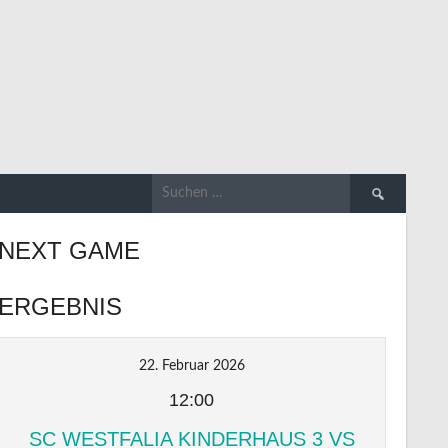
Suchen
nach:
NEXT GAME
ERGEBNIS
22. Februar 2026
12:00
SC WESTFALIA KINDERHAUS 3 VS