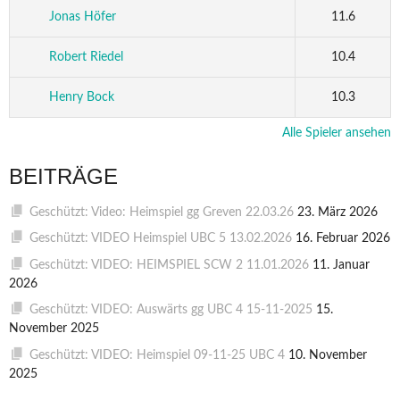
Jonas Höfer
11.6
Robert Riedel
10.4
Henry Bock
10.3
Alle Spieler ansehen
BEITRÄGE
Geschützt: Video: Heimspiel gg Greven 22.03.26
23. März 2026
Geschützt: VIDEO Heimspiel UBC 5 13.02.2026
16. Februar 2026
Geschützt: VIDEO: HEIMSPIEL SCW 2 11.01.2026
11. Januar
2026
Geschützt: VIDEO: Auswärts gg UBC 4 15-11-2025
15.
November 2025
Geschützt: VIDEO: Heimspiel 09-11-25 UBC 4
10. November
2025