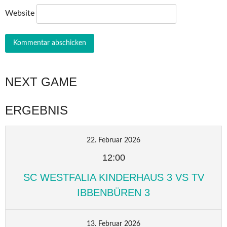
Website
NEXT GAME
ERGEBNIS
22. Februar 2026
12:00
SC WESTFALIA KINDERHAUS 3 VS TV
IBBENBÜREN 3
13. Februar 2026