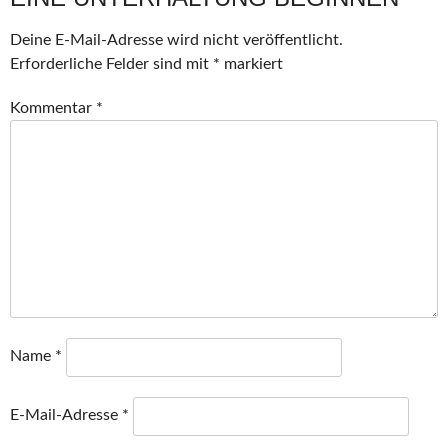
Deine E-Mail-Adresse wird nicht veröffentlicht.
Erforderliche Felder sind mit
*
markiert
Kommentar
*
Name
*
E-Mail-Adresse
*