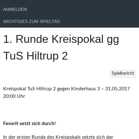
ANMELDEN
WICHTIGES ZUM SPIELTAG
1. Runde Kreispokal gg
TuS Hiltrup 2
Spielbericht
Kreispokal TuS Hiltrup 2 gegen Kinderhaus 3 – 31.05.2017
20:00 Uhr
Favorit setzt sich durch!
In der ersten Runde des Kreispokals setzte sich der