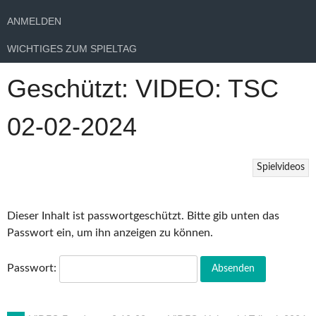
ANMELDEN
WICHTIGES ZUM SPIELTAG
Geschützt: VIDEO: TSC
02-02-2024
Spielvideos
Dieser Inhalt ist passwortgeschützt. Bitte gib unten das
Passwort ein, um ihn anzeigen zu können.
Passwort: