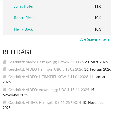
Jonas Höfer
11.6
Robert Riedel
10.4
Henry Bock
10.3
Alle Spieler ansehen
BEITRÄGE
Geschützt: Video: Heimspiel gg Greven 22.03.26
23. März 2026
Geschützt: VIDEO Heimspiel UBC 5 13.02.2026
16. Februar 2026
Geschützt: VIDEO: HEIMSPIEL SCW 2 11.01.2026
11. Januar
2026
Geschützt: VIDEO: Auswärts gg UBC 4 15-11-2025
15.
November 2025
Geschützt: VIDEO: Heimspiel 09-11-25 UBC 4
10. November
2025