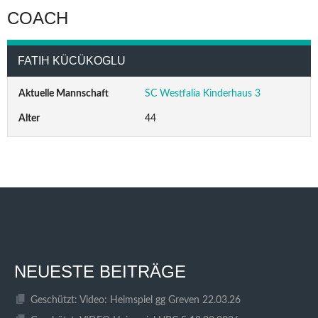
COACH
FATIH KÜCÜKOGLU
Aktuelle Mannschaft
SC Westfalia Kinderhaus 3
Alter
44
NEUESTE BEITRÄGE
Geschützt: Video: Heimspiel gg Greven 22.03.26