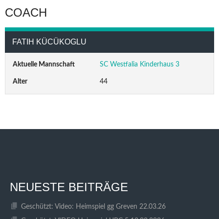
COACH
FATIH KÜCÜKOGLU
Aktuelle Mannschaft
SC Westfalia Kinderhaus 3
Alter
44
NEUESTE BEITRÄGE
Geschützt: Video: Heimspiel gg Greven 22.03.26