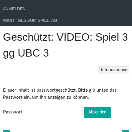
ANMELDEN
WICHTIGES ZUM SPIELTAG
Geschützt: VIDEO: Spiel 3
gg UBC 3
Informationen
Dieser Inhalt ist passwortgeschützt. Bitte gib unten das
Passwort ein, um ihn anzeigen zu können.
Passwort: