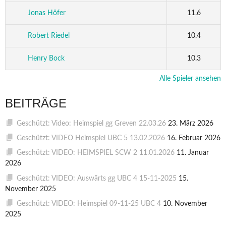
Jonas Höfer
11.6
Robert Riedel
10.4
Henry Bock
10.3
Alle Spieler ansehen
BEITRÄGE
Geschützt: Video: Heimspiel gg Greven 22.03.26
23. März 2026
Geschützt: VIDEO Heimspiel UBC 5 13.02.2026
16. Februar 2026
Geschützt: VIDEO: HEIMSPIEL SCW 2 11.01.2026
11. Januar
2026
Geschützt: VIDEO: Auswärts gg UBC 4 15-11-2025
15.
November 2025
Geschützt: VIDEO: Heimspiel 09-11-25 UBC 4
10. November
2025