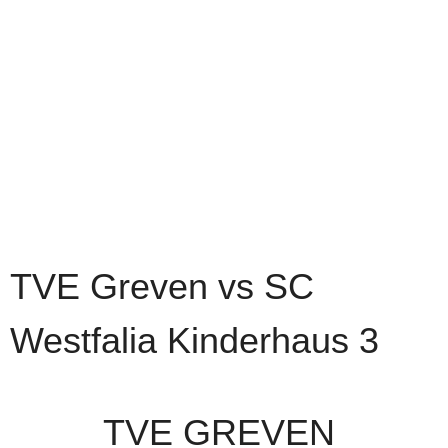
TVE Greven vs SC
Westfalia Kinderhaus 3
TVE GREVEN