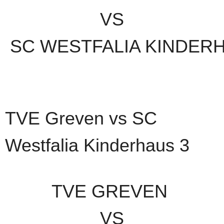
VS
SC WESTFALIA KINDER
TVE Greven vs SC
Westfalia Kinderhaus 3
TVE GREVEN
VS