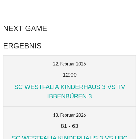
NEXT GAME
ERGEBNIS
22. Februar 2026
12:00
SC WESTFALIA KINDERHAUS 3 VS TV
IBBENBÜREN 3
13. Februar 2026
81
-
63
SC WESTFALIA KINDERHAUS 3 VS UBC