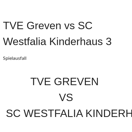
TVE Greven vs SC
Westfalia Kinderhaus 3
Spielausfall
TVE GREVEN
VS
SC WESTFALIA KINDER