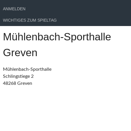
ANMELDEN
WICHTIGES ZUM SPIELTAG
Mühlenbach-Sporthalle
Greven
Mühlenbach-Sporthalle
Schlingstiege 2
48268 Greven