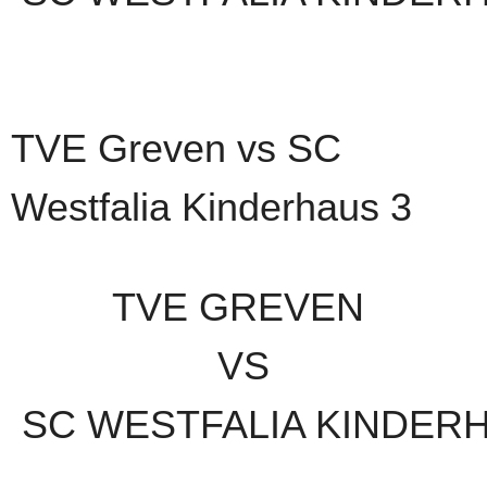
TVE Greven vs SC
Westfalia Kinderhaus 3
TVE GREVEN
VS
SC WESTFALIA KINDER