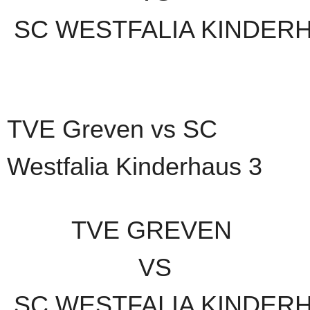
SC WESTFALIA KINDER
TVE Greven vs SC
Westfalia Kinderhaus 3
TVE GREVEN
VS
SC WESTFALIA KINDER