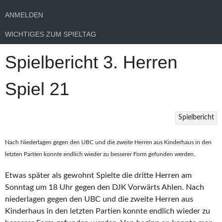
ANMELDEN
WICHTIGES ZUM SPIELTAG
Spielbericht 3. Herren
Spiel 21
Spielbericht
Nach Niederlagen gegen den UBC und die zweite Herren aus Kinderhaus in den
letzten Partien konnte endlich wieder zu besserer Form gefunden werden.
Etwas später als gewohnt Spielte die dritte Herren am
Sonntag um 18 Uhr gegen den DJK Vorwärts Ahlen. Nach
niederlagen gegen den UBC und die zweite Herren aus
Kinderhaus in den letzten Partien konnte endlich wieder zu