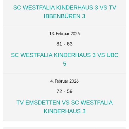
SC WESTFALIA KINDERHAUS 3 VS TV
IBBENBÜREN 3
13. Februar 2026
81
-
63
SC WESTFALIA KINDERHAUS 3 VS UBC
5
4. Februar 2026
72
-
59
TV EMSDETTEN VS SC WESTFALIA
KINDERHAUS 3