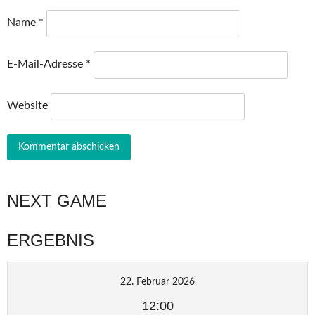
Name
*
E-Mail-Adresse
*
Website
NEXT GAME
ERGEBNIS
22. Februar 2026
12:00