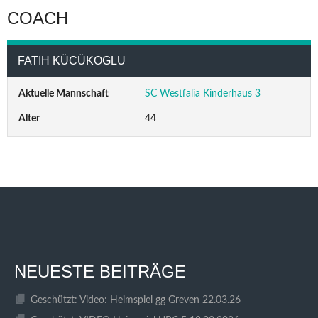
COACH
FATIH KÜCÜKOGLU
Aktuelle Mannschaft
SC Westfalia Kinderhaus 3
Alter
44
NEUESTE BEITRÄGE
Geschützt: Video: Heimspiel gg Greven 22.03.26