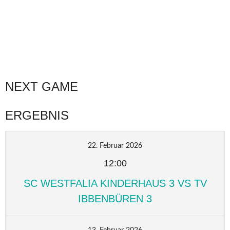
NEXT GAME
ERGEBNIS
22. Februar 2026
12:00
SC WESTFALIA KINDERHAUS 3 VS TV
IBBENBÜREN 3