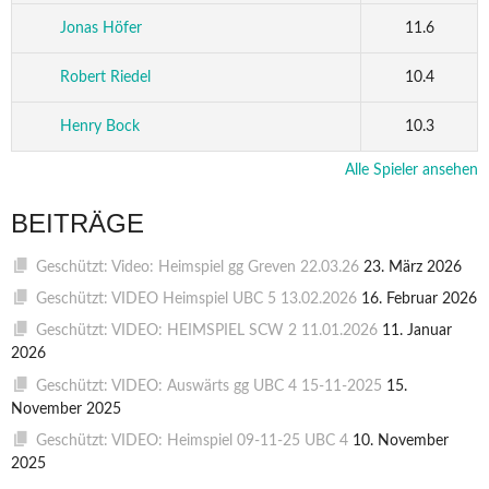
Jonas Höfer
11.6
Robert Riedel
10.4
Henry Bock
10.3
Alle Spieler ansehen
BEITRÄGE
Geschützt: Video: Heimspiel gg Greven 22.03.26
23. März 2026
Geschützt: VIDEO Heimspiel UBC 5 13.02.2026
16. Februar 2026
Geschützt: VIDEO: HEIMSPIEL SCW 2 11.01.2026
11. Januar
2026
Geschützt: VIDEO: Auswärts gg UBC 4 15-11-2025
15.
November 2025
Geschützt: VIDEO: Heimspiel 09-11-25 UBC 4
10. November
2025