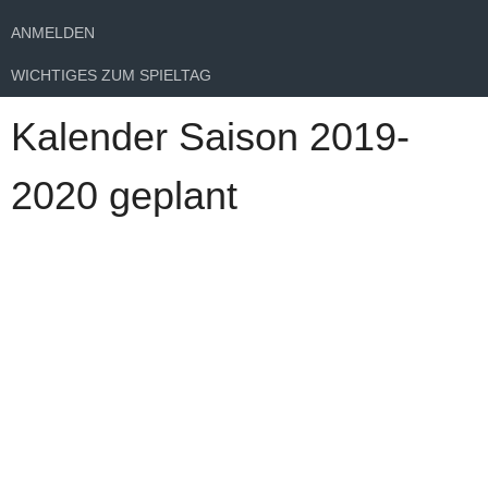
ANMELDEN
WICHTIGES ZUM SPIELTAG
Kalender Saison 2019-
2020 geplant