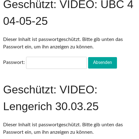
Geschützt: VIDEO: UBC 4
04-05-25
Dieser Inhalt ist passwortgeschützt. Bitte gib unten das
Passwort ein, um ihn anzeigen zu können.
Passwort:
Geschützt: VIDEO:
Lengerich 30.03.25
Dieser Inhalt ist passwortgeschützt. Bitte gib unten das
Passwort ein, um ihn anzeigen zu können.