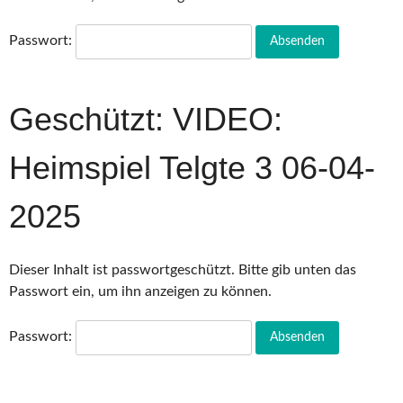
Passwort:
Geschützt: VIDEO:
Heimspiel Telgte 3 06-04-
2025
Dieser Inhalt ist passwortgeschützt. Bitte gib unten das
Passwort ein, um ihn anzeigen zu können.
Passwort: