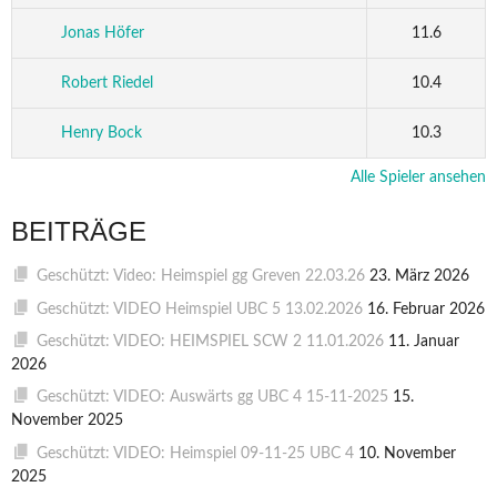
Jonas Höfer
11.6
Robert Riedel
10.4
Henry Bock
10.3
Alle Spieler ansehen
BEITRÄGE
Geschützt: Video: Heimspiel gg Greven 22.03.26
23. März 2026
Geschützt: VIDEO Heimspiel UBC 5 13.02.2026
16. Februar 2026
Geschützt: VIDEO: HEIMSPIEL SCW 2 11.01.2026
11. Januar
2026
Geschützt: VIDEO: Auswärts gg UBC 4 15-11-2025
15.
November 2025
Geschützt: VIDEO: Heimspiel 09-11-25 UBC 4
10. November
2025