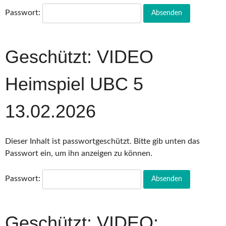
Passwort:
Geschützt: VIDEO
Heimspiel UBC 5
13.02.2026
Dieser Inhalt ist passwortgeschützt. Bitte gib unten das
Passwort ein, um ihn anzeigen zu können.
Passwort:
Geschützt: VIDEO: