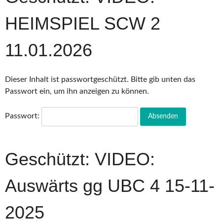
HEIMSPIEL SCW 2
11.01.2026
Dieser Inhalt ist passwortgeschützt. Bitte gib unten das
Passwort ein, um ihn anzeigen zu können.
Passwort:
Geschützt: VIDEO:
Auswärts gg UBC 4 15-11-
2025