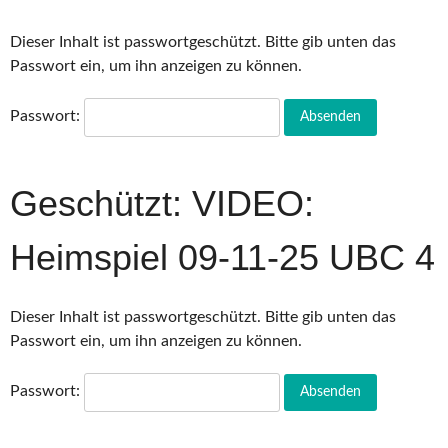
Dieser Inhalt ist passwortgeschützt. Bitte gib unten das
Passwort ein, um ihn anzeigen zu können.
Passwort:
Geschützt: VIDEO:
Heimspiel 09-11-25 UBC 4
Dieser Inhalt ist passwortgeschützt. Bitte gib unten das
Passwort ein, um ihn anzeigen zu können.
Passwort: