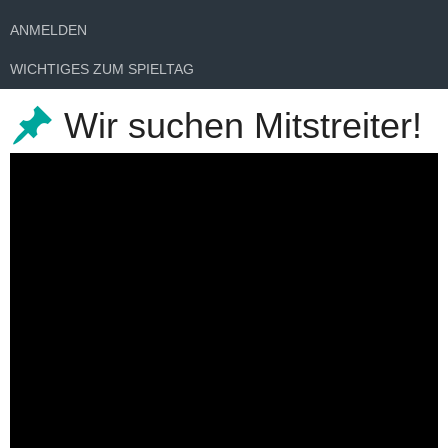
ANMELDEN
WICHTIGES ZUM SPIELTAG
Wir suchen Mitstreiter!