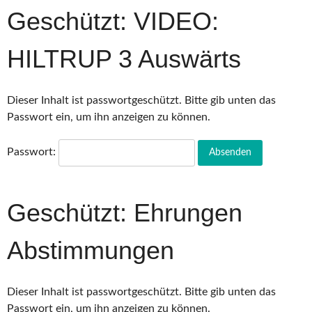
Geschützt: VIDEO:
HILTRUP 3 Auswärts
Dieser Inhalt ist passwortgeschützt. Bitte gib unten das
Passwort ein, um ihn anzeigen zu können.
Passwort:
Geschützt: Ehrungen
Abstimmungen
Dieser Inhalt ist passwortgeschützt. Bitte gib unten das
Passwort ein, um ihn anzeigen zu können.