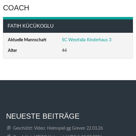
COACH
FATIH KÜCÜKOGLU
Aktuelle Mannschaft
SC Westfalia Kinderhaus 3
Alter
44
NEUESTE BEITRÄGE
Geschützt: Video: Heimspiel gg Greven 22.03.26