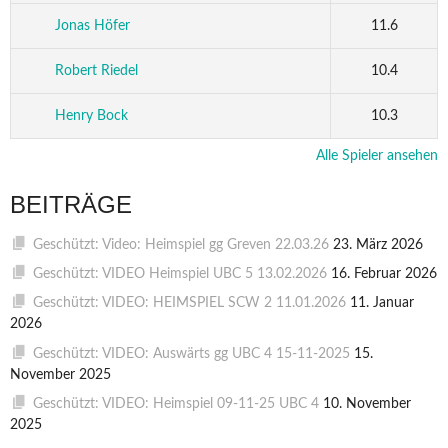
Jonas Höfer
11.6
Robert Riedel
10.4
Henry Bock
10.3
Alle Spieler ansehen
BEITRÄGE
Geschützt: Video: Heimspiel gg Greven 22.03.26
23. März 2026
Geschützt: VIDEO Heimspiel UBC 5 13.02.2026
16. Februar 2026
Geschützt: VIDEO: HEIMSPIEL SCW 2 11.01.2026
11. Januar
2026
Geschützt: VIDEO: Auswärts gg UBC 4 15-11-2025
15.
November 2025
Geschützt: VIDEO: Heimspiel 09-11-25 UBC 4
10. November
2025