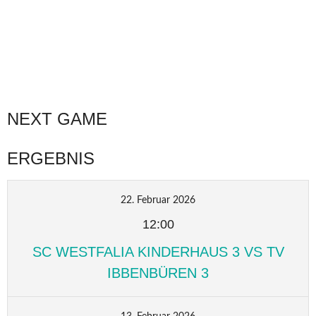
NEXT GAME
ERGEBNIS
22. Februar 2026
12:00
SC WESTFALIA KINDERHAUS 3 VS TV
IBBENBÜREN 3